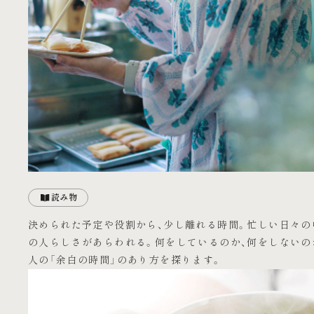
読み物
決められた予定や役割から、少し離れる時間。忙しい日々の
の人らしさがあらわれる。何をしているのか、何をしないの
人の「余白の時間」のあり方を探ります。