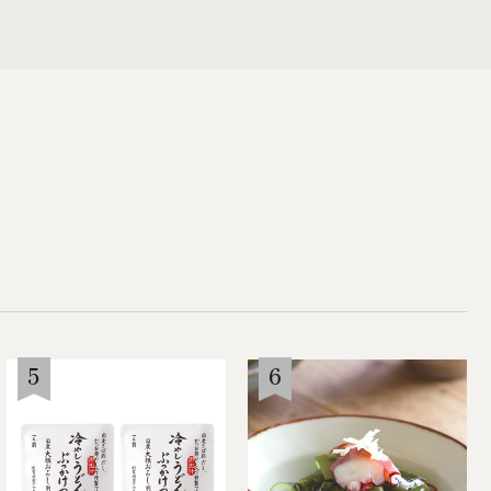
道具
メディアでご紹介