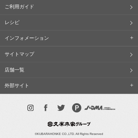
ご利用ガイド
レシピ
インフォメーション
サイトマップ
店舗一覧
外部サイト
©KUBARAHONKE CO.,LTD. All Rights Reserved