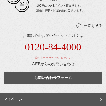
100円につき3ポイント貯まります。
誕生日特典や限定商品もございます。
一覧を見る
お電話でのお問い合わせ・ご注文は
0120-84-4000
受付時間8:00〜20:00(年始を除く)
WEBからのお問い合わせ
お問い合わせフォーム
マイページ