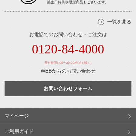
誕生日特典や限定商品もございます。
一覧を見る
お電話でのお問い合わせ・ご注文は
0120-84-4000
受付時間8:00〜20:00(年始を除く)
WEBからのお問い合わせ
お問い合わせフォーム
マイページ
ご利用ガイド