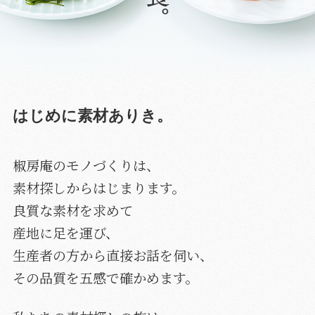
はじめに素材ありき。
椒房庵のモノづくりは、
素材探しからはじまります。
良質な素材を求めて
産地に足を運び、
生産者の方から直接お話を伺い、
その品質を五感で確かめます。