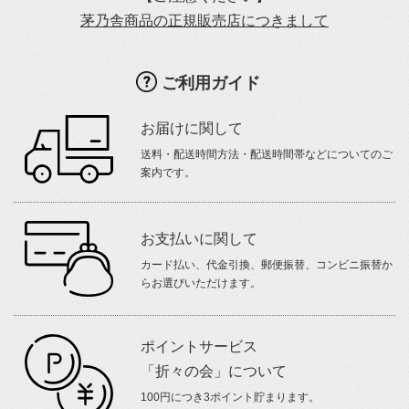
茅乃舎商品の正規販売店につきまして
ご利用ガイド
お届けに関して
送料・配送時間方法・配送時間帯などについてのご
案内です。
お支払いに関して
カード払い、代金引換、郵便振替、コンビニ振替か
らお選びいただけます。
ポイントサービス
「折々の会」について
100円につき3ポイント貯まります。