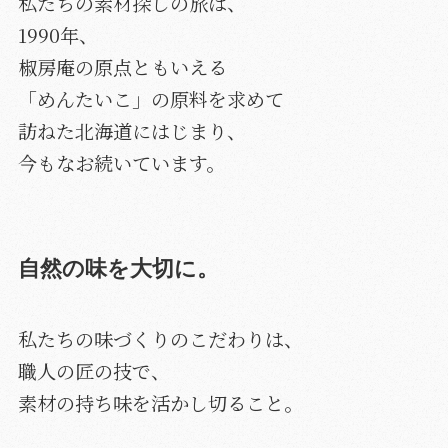
私たちの素材探しの旅は、
1990年、
椒房庵の原点ともいえる
「めんたいこ」の原料を求めて
訪ねた北海道にはじまり、
今もなお続いています。
自然の味を大切に。
私たちの味づくりのこだわりは、
職人の匠の技で、
素材の持ち味を活かし切ること。