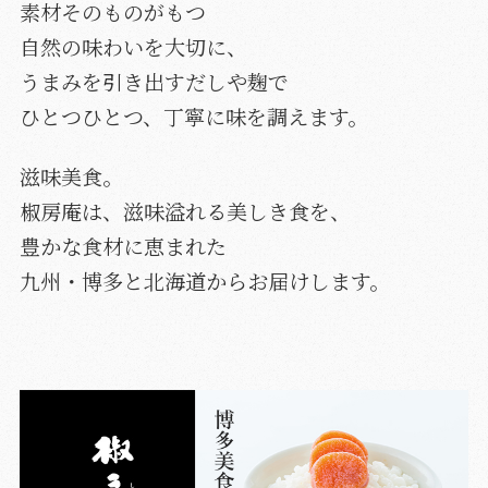
素材そのものがもつ
自然の味わいを大切に、
うまみを引き出すだしや麹で
ひとつひとつ、丁寧に味を調えます。
滋味美食。
椒房庵は、滋味溢れる美しき食を、
豊かな食材に恵まれた
九州・博多と北海道からお届けします。