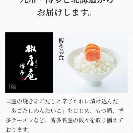
お届けします。
国産の焼きあごだしと辛子たれに漬け込んだ
「あごだしめんたいこ」をはじめ、もつ鍋、博
多ラーメンなど、博多名産の数々を取り揃えて
おります。