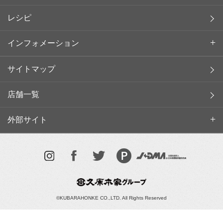
レシピ
インフォメーション
サイトマップ
店舗一覧
外部サイト
©KUBARAHONKE CO.,LTD. All Rights Reserved