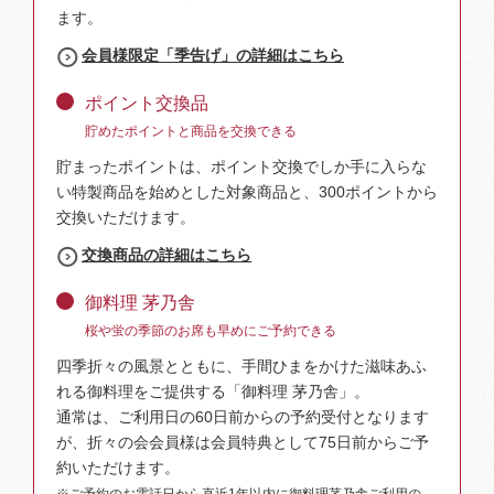
ます。
会員様限定「季告げ」の詳細はこちら
ポイント交換品
貯めたポイントと商品を交換できる
貯まったポイントは、ポイント交換でしか手に入らな
い特製商品を始めとした対象商品と、300ポイントから
交換いただけます。
交換商品の詳細はこちら
御料理 茅乃舎
桜や蛍の季節のお席も早めにご予約できる
四季折々の風景とともに、手間ひまをかけた滋味あふ
れる御料理をご提供する「御料理 茅乃舎」。
通常は、ご利用日の60日前からの予約受付となります
が、折々の会会員様は会員特典として75日前からご予
約いただけます。