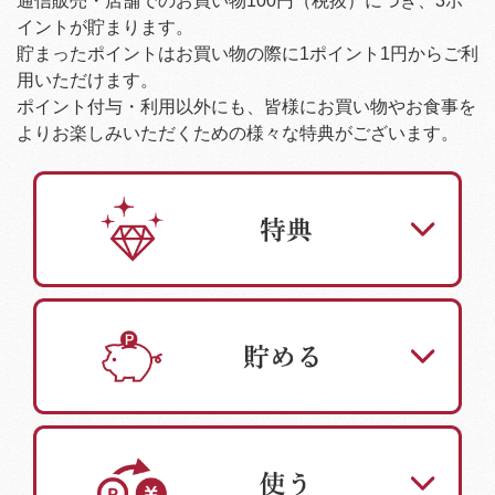
通信販売・店舗でのお買い物100円（税抜）につき、3ポ
イントが貯まります。
貯まったポイントはお買い物の際に1ポイント1円からご利
用いただけます。
ポイント付与・利用以外にも、皆様にお買い物やお食事を
よりお楽しみいただくための様々な特典がございます。