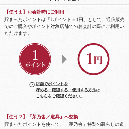
【使う１】お会計時にご利用
貯まったポイントは「1ポイント＝1円」として、通信販売
でのご購入やポイント対象店舗でのお会計の際にご利用い
ただけます。
店舗でポイントを
貯める・確認する・使用する方法は
こちらをご確認ください。
【使う２】「茅乃舎ノ道具」へ交換
貯まったポイントを使って、「茅乃舎」特製の暮らしの道