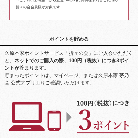
※ご予約のお電話日から直近1年以内に御料理茅乃舎ご利用の
折々の会会員様が対象です
ポイントを貯める
久原本家ポイントサービス「折々の会」にご入会いただく
と、
ネットでのご購入の際、100円（税抜）につき3ポイ
ントが貯まります。
貯まったポイントは、マイページ、または久原本家 茅乃
舎 公式アプリよりご確認いただけます。