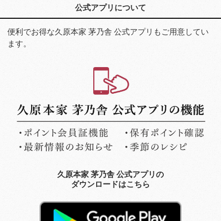
公式アプリについて
便利でお得な久原本家 茅乃舎 公式アプリもご用意してい
ます。
久原本家 茅乃舎 公式アプリの
ダウンロードはこちら