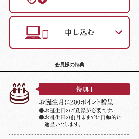
会員様の特典