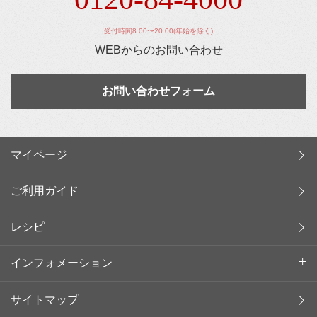
受付時間8:00〜20:00(年始を除く)
WEBからのお問い合わせ
お問い合わせフォーム
マイページ
ご利用ガイド
レシピ
インフォメーション
サイトマップ