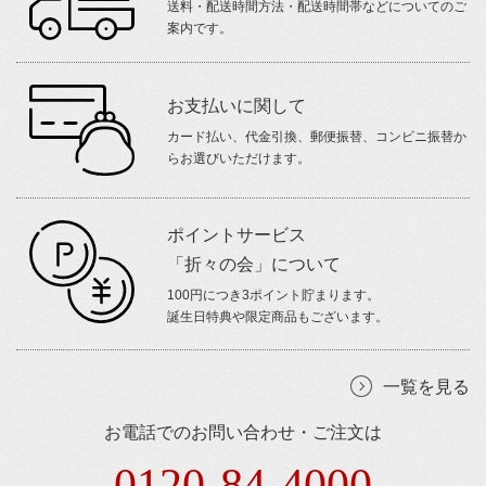
送料・配送時間方法・配送時間帯などについてのご
案内です。
お支払いに関して
カード払い、代金引換、郵便振替、コンビニ振替か
らお選びいただけます。
ポイントサービス
「折々の会」について
100円につき3ポイント貯まります。
誕生日特典や限定商品もございます。
一覧を見る
お電話でのお問い合わせ・ご注文は
0120-84-4000