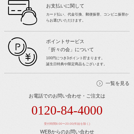
お支払いに関して
カード払い、代金引換、郵便振替、コンビニ振替か
らお選びいただけます。
ポイントサービス
「折々の会」について
100円につき3ポイント貯まります。
誕生日特典や限定商品もございます。
一覧を見る
お電話でのお問い合わせ・ご注文は
0120-84-4000
受付時間8:00〜20:00(年始を除く)
WEBからのお問い合わせ