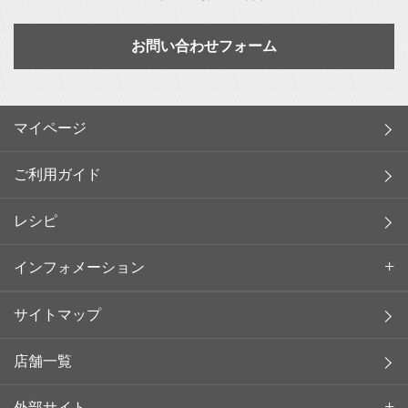
お問い合わせフォーム
マイページ
ご利用ガイド
レシピ
インフォメーション
サイトマップ
店舗一覧
外部サイト