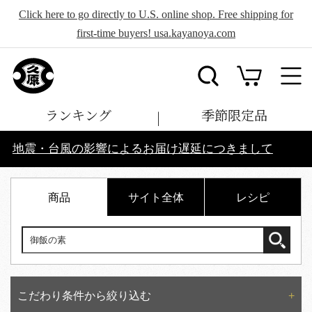
Click here to go directly to U.S. online shop. Free shipping for
first-time buyers! usa.kayanoya.com
ランキング
季節限定品
地震・台風の影響によるお届け遅延につきまして
商品
サイト全体
レシピ
こだわり条件から絞り込む