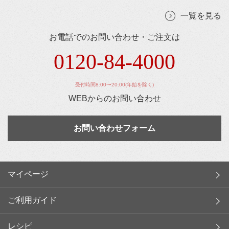
一覧を見る
お電話でのお問い合わせ・ご注文は
0120-84-4000
受付時間8:00〜20:00(年始を除く)
WEBからのお問い合わせ
お問い合わせフォーム
マイページ
ご利用ガイド
レシピ