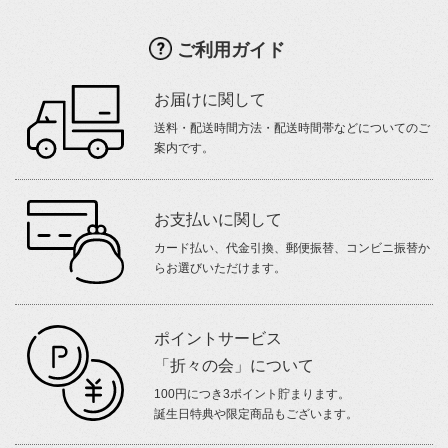
ご利用ガイド
お届けに関して
送料・配送時間方法・配送時間帯などについてのご
案内です。
お支払いに関して
カード払い、代金引換、郵便振替、コンビニ振替か
らお選びいただけます。
ポイントサービス
「折々の会」について
100円につき3ポイント貯まります。
誕生日特典や限定商品もございます。