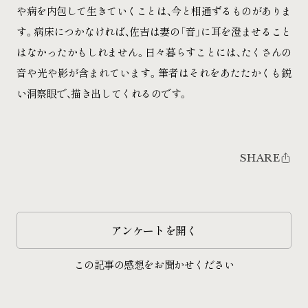
や病を内包して生きていくことは、今と相通ずるものがありま
す。病床につかなければ、佐吉は妻の「音」に耳を澄ませること
はなかったかもしれません。日々暮らすことには、たくさんの
音や光や影が含まれています。筆者はそれをあたたかくも鋭
い洞察眼で、描き出してくれるのです。
SHARE
アンケートを開く
この記事の感想をお聞かせください