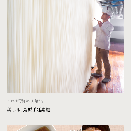
これは奇跡か、神業か。
美しき、島原手延素麺