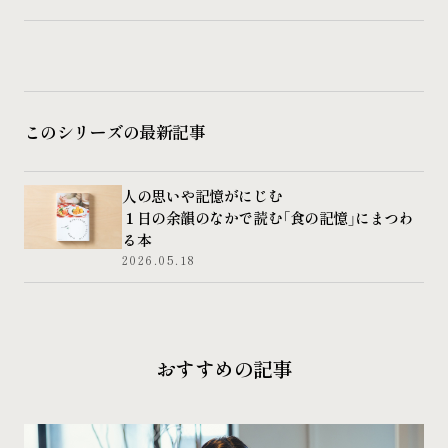
このシリーズの最新記事
人の思いや記憶がにじむ
１日の余韻のなかで読む「食の記憶」にまつわ
る本
2026.05.18
おすすめの記事