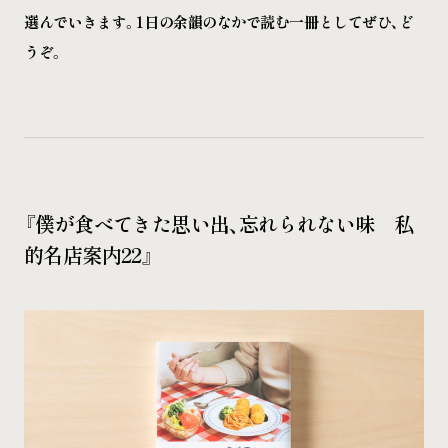
選んでいきます。1日の余韻のなかで読む一冊としてぜひ、ど
うぞ。
『僕が食べてきた思い出、忘れられない味 私
的名店案内22』