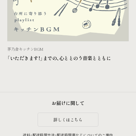
茅乃舎キッチンBGM
「いただきます！」までの、心ととのう音楽とともに
お届けに関して
詳しくはこちら
送料・配送時間方法・配送時間帯などについてのご案内