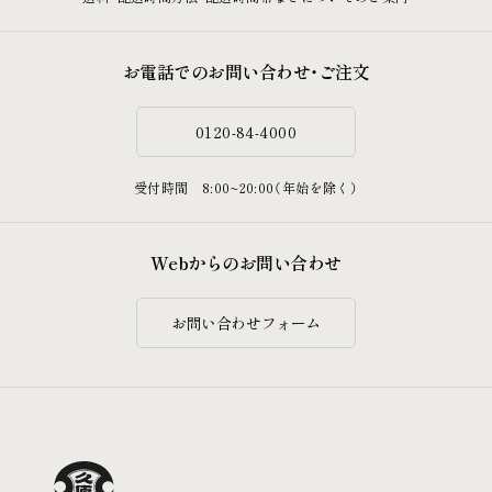
お電話でのお問い合わせ・ご注文
0120-84-4000
受付時間 8:00~20:00（年始を除く）
Webからのお問い合わせ
お問い合わせフォーム