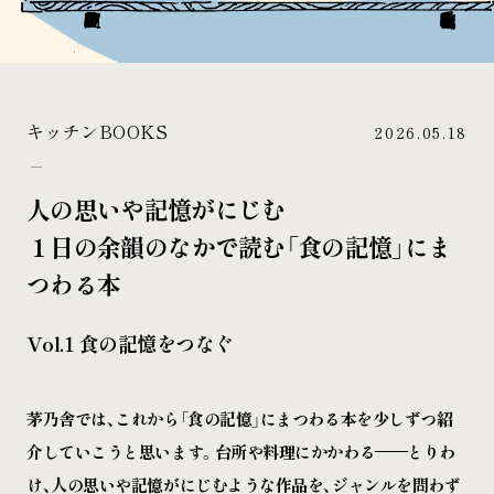
キッチンBOOKS
2026.05.18
人の思いや記憶がにじむ
１日の余韻のなかで読む「食の記憶」にま
つわる本
Vol.1 食の記憶をつなぐ
茅乃舎では、これから「食の記憶」にまつわる本を少しずつ紹
介していこうと思います。台所や料理にかかわる——とりわ
け、人の思いや記憶がにじむような作品を、ジャンルを問わず