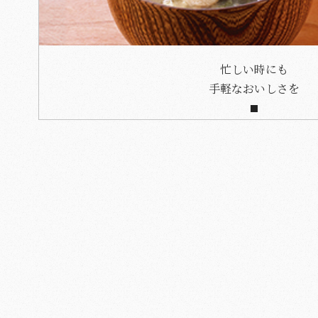
忙しい時にも
手軽なおいしさを