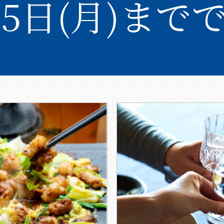
15日(月)まで