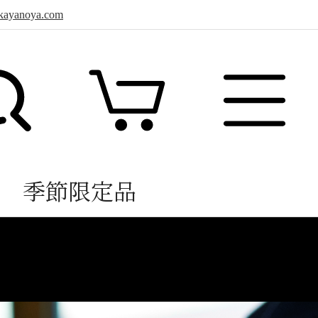
sa.kayanoya.com
季節限定品