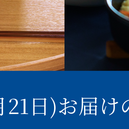
月21日)お届