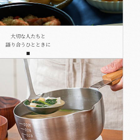
大切な人たちと
語り合うひとときに