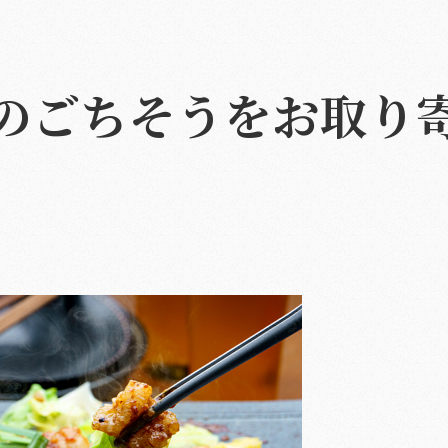
のごちそうをお取り