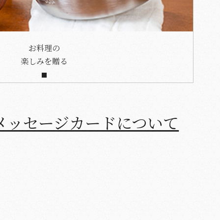
お料理の
楽しみを贈る
メッセージカードについて