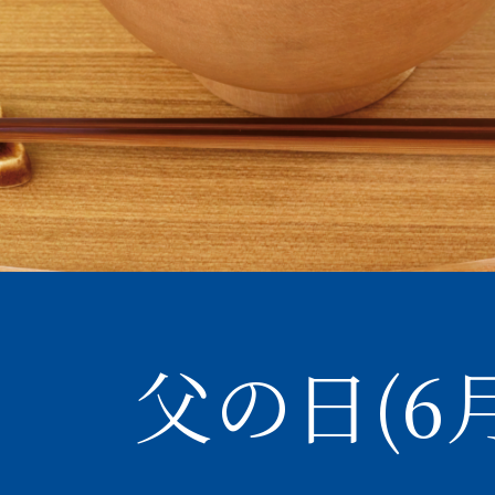
父の日(6