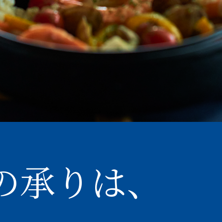
けの承りは、