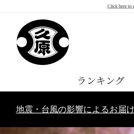
Click here to 
ランキング
地震・台風の影響によるお届