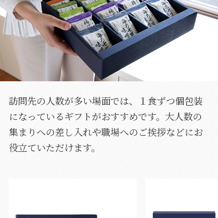
訪問先の人数が多い場面では、１食ずつ個包装
になっているギフトがおすすめです。大人数の
集まりへの差し入れや職場へのご挨拶などにお
役立ていただけます。