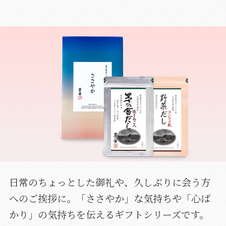
日常のちょっとした御礼や、久しぶりに会う方
へのご挨拶に。「ささやか」な気持ちや「心ば
かり」の気持ちを伝えるギフトシリーズです。