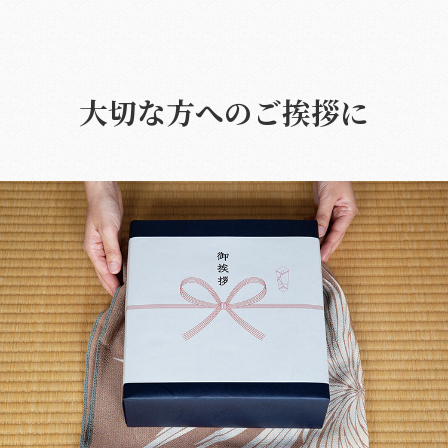
大切な方へのご挨拶に