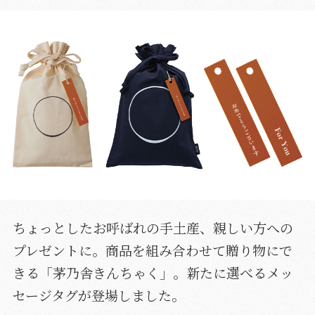
ちょっとしたお呼ばれの手土産、親しい方への
プレゼントに。商品を組み合わせて贈り物にで
きる「茅乃舎きんちゃく」。新たに選べるメッ
セージタグが登場しました。