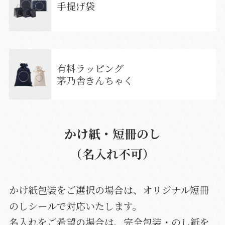
手提げ袋
有料ラッピング
茅乃舎きんちゃく
かけ紙・短冊のし
（名入れ不可）
かけ紙包装をご選択の場合は、オリジナル短冊
のしシールで対応いたします。
名入れをご希望の場合は、
完全包装・のし紙
を