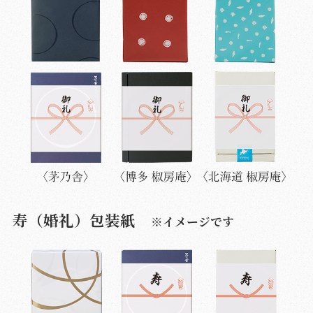
寿（婚礼）包装紙
※イメージです