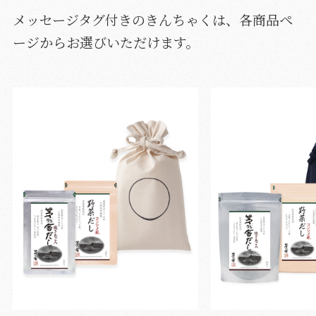
メッセージタグ付きのきんちゃくは、各商品ペ
ージからお選びいただけます。