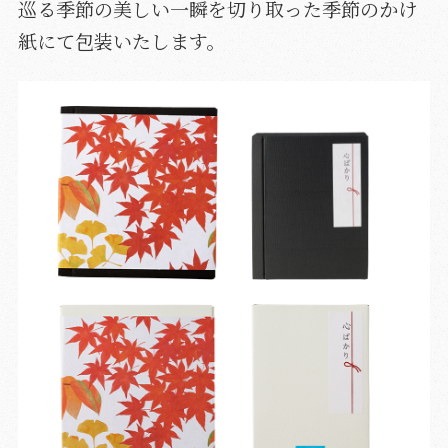
巡る季節の美しい一瞬を切り取った季節のかけ
紙にて包装いたします。