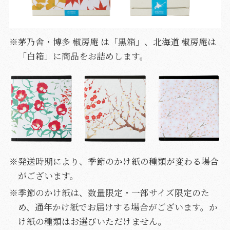
※茅乃舎・博多 椒房庵 は「黒箱」、北海道 椒房庵は
「白箱」に商品をお詰めします。
※発送時期により、季節のかけ紙の種類が変わる場合
がございます。
※季節のかけ紙は、数量限定・一部サイズ限定のた
め、通年かけ紙でお届けする場合がございます。か
け紙の種類はお選びいただけません。