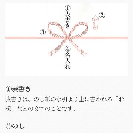
①表書き
表書きは、のし紙の水引より上に書かれる「お
祝」などの文字のことです。
②のし