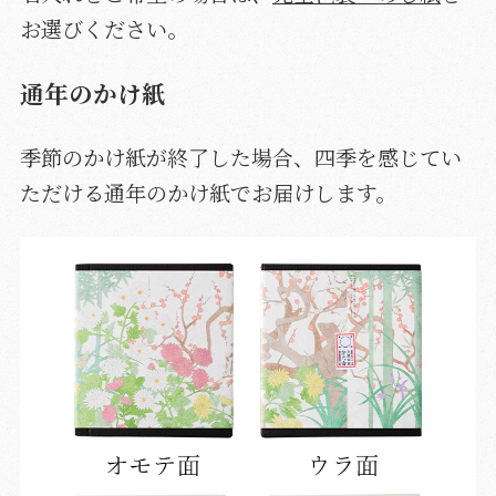
お選びください。
通年のかけ紙
季節のかけ紙が終了した場合、四季を感じてい
ただける通年のかけ紙でお届けします。