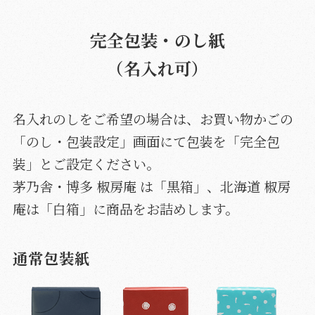
完全包装・のし紙
（名入れ可）
名入れのしをご希望の場合は、お買い物かごの
「のし・包装設定」画面にて包装を「完全包
装」とご設定ください。
茅乃舎・博多 椒房庵 は「黒箱」、北海道 椒房
庵は「白箱」に商品をお詰めします。
通常包装紙