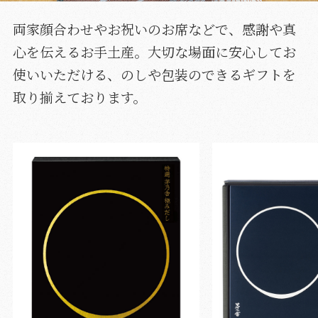
両家顔合わせやお祝いのお席などで、感謝や真
心を伝えるお手土産。大切な場面に安心してお
使いいただける、のしや包装のできるギフトを
取り揃えております。