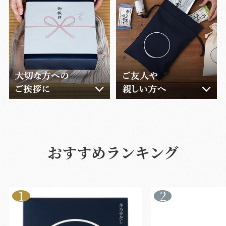
おすすめランキング