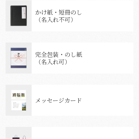
かけ紙・短冊のし
（名入れ不可）
完全包装・のし紙
（名入れ可）
メッセージカード