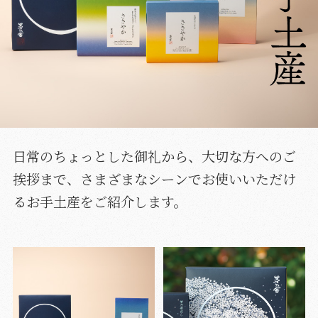
日常のちょっとした御礼から、大切な方へのご
挨拶まで、さまざまなシーンでお使いいただけ
るお手土産をご紹介します。