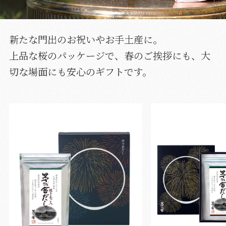
新たな門出のお祝いやお手土産に。
上品な桜のパッケージで、春のご挨拶にも、大
切な場面にも安心のギフトです。