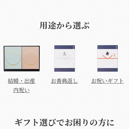
用途から選ぶ
結婚・出産
お香典返し
お祝いギフト
内祝い
ギフト選びでお困りの方に