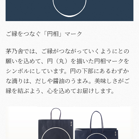
ご縁をつなぐ「円相」マーク
茅乃舎では、ご縁がつながっていくようにとの
願いを込めて、円（丸）を描いた円相マークを
シンボルにしています。円の下部にあるわずか
な滴りは、だしや醤油のうまみ。美味しさがご
縁を結ぶよう、心を込めてお届けします。