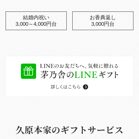
結婚内祝い
お香典返し
3,000～4,000円台
3,000円台
久原本家のギフトサービス