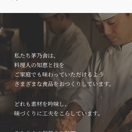
私たち茅乃舎は、
料理人の知恵と技を
ご家庭でも味わっていただけるよう
さまざまな食品をおつくりしています。
どれも素材を吟味し、
味づくりに工夫をこらしています。