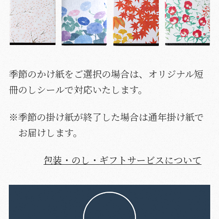
季節のかけ紙をご選択の場合は、オリジナル短
冊のしシールで対応いたします。
※季節の掛け紙が終了した場合は通年掛け紙で
お届けします。
包装・のし・ギフトサービスについて