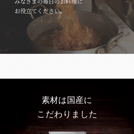
みなさまの毎日のお料理に
お役立てください。
素材は国産に
こだわりました