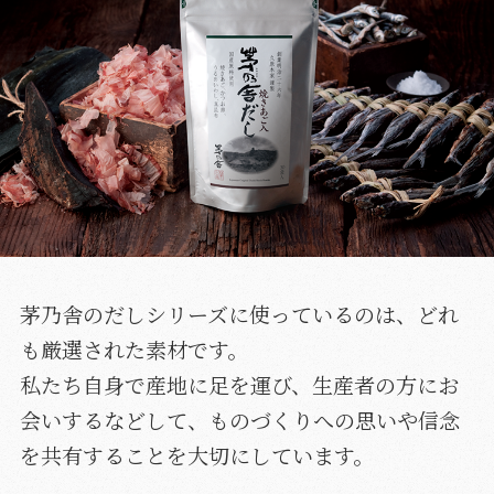
茅乃舎のだしシリーズに使っているのは、どれ
も厳選された素材です。
私たち自身で産地に足を運び、生産者の方にお
会いするなどして、ものづくりへの思いや信念
を共有することを大切にしています。