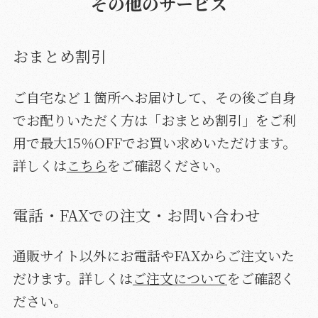
その他のサービス
おまとめ割引
ご自宅など１箇所へお届けして、その後ご自身
でお配りいただく方は「おまとめ割引」をご利
用で最大15％OFFでお買い求めいただけます。
詳しくは
こちら
をご確認ください。
電話・FAXでの注文・お問い合わせ
通販サイト以外にお電話やFAXからご注文いた
だけます。詳しくは
ご注文について
をご確認く
ださい。