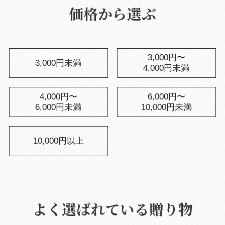
価格から選ぶ
3,000円〜
3,000円未満
4,000円未満
4,000円〜
6,000円〜
6,000円未満
10,000円未満
10,000円以上
よく選ばれている贈り物