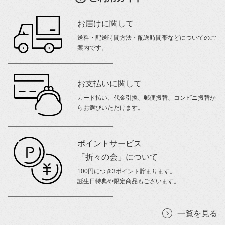
お届けに関して
送料・配送時間方法・配送時間帯などについてのご
案内です。
お支払いに関して
カード払い、代金引換、郵便振替、コンビニ振替か
らお選びいただけます。
ポイントサービス
「折々の会」について
100円につき3ポイント貯まります。
誕生日特典や限定商品もございます。
一覧を見る