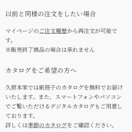
以前と同様の注文をしたい場合
マイページの
ご注文履歴
から再注文が可能で
す。
※販売終了商品の場合は承れません
カタログをご希望の方へ
久原本家では紙冊子のカタログを無料でお届け
いたします。また、スマートフォンやパソコン
でご覧いただけるデジタルカタログもご用意し
ております。
詳しくは
季節のカタログ
をご確認ください。