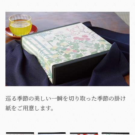
巡る季節の美しい一瞬を切り取った季節の掛け
紙をご用意します。