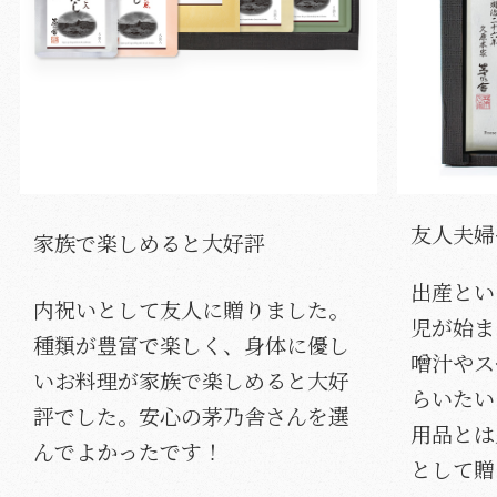
友人夫婦
家族で楽しめると大好評
出産とい
内祝いとして友人に贈りました。
児が始ま
種類が豊富で楽しく、身体に優し
噌汁やス
いお料理が家族で楽しめると大好
らいたい
評でした。安心の茅乃舎さんを選
用品とは
んでよかったです！
として贈