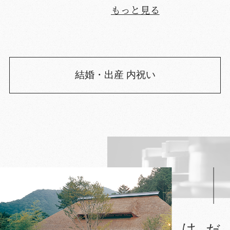
もっと見る
結婚・出産 内祝い