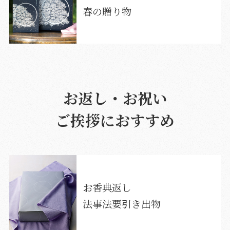
春の贈り物
お返し・お祝い
ご挨拶におすすめ
お香典返し
法事法要引き出物