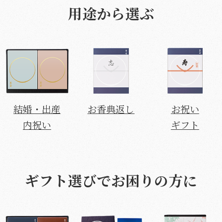
用途から選ぶ
結婚・出産
お香典返し
お祝い
内祝い
ギフト
ギフト選びでお困りの方に