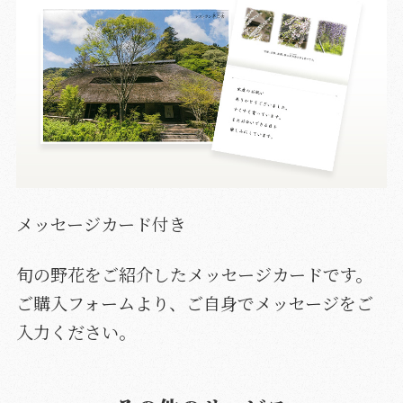
メッセージカード付き
旬の野花をご紹介したメッセージカードです。
ご購入フォームより、ご自身でメッセージをご
入力ください。