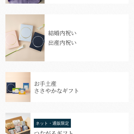
結婚内祝い
出産内祝い
お手土産
ささやかなギフト
ネット・通販限定
つながるギフト