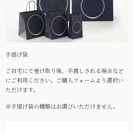
手提げ袋
ご自宅にて受け取り後、手渡しされる場合など
にご利用ください。ご購入フォームより選択い
ただけます。
※手提げ袋の種類はお選びいただけません。