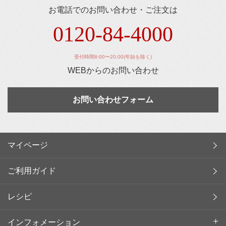
お電話でのお問い合わせ・ご注文は
0120-84-4000
受付時間8:00〜20:00(年始を除く)
WEBからのお問い合わせ
お問い合わせフォーム
マイページ
ご利用ガイド
レシピ
インフォメーション