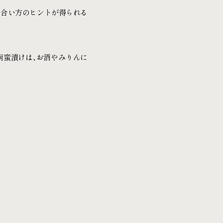
き合い方のヒントが得られる
南蛮漬けは、お酒やみりんに