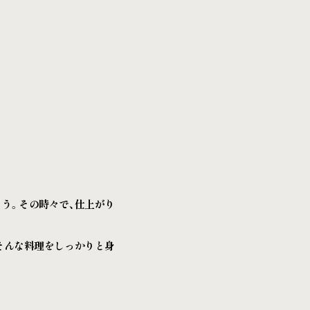
う。その時々で、仕上がり
そんな料理をしっかりと身