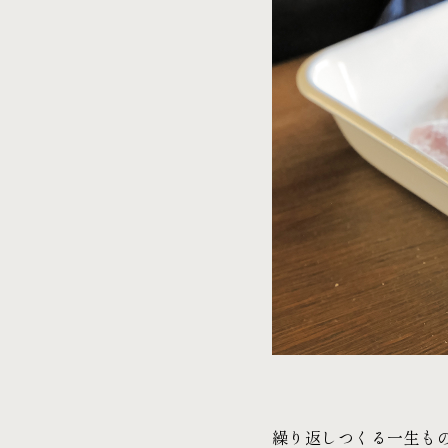
繰り返しつくる一生も