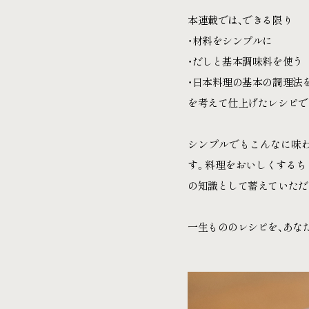
本連載では、できる限り
・材料をシンプルに
・だしと基本調味料を使う
・日本料理の基本の調理法
を考えて仕上げたレシピで
シンプルでもこんなに味
す。料理をおいしくするち
の知識として蓄えていただ
一生もののレシピを、あな