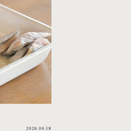
2026.06.18