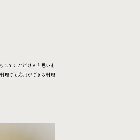
もしていただけると思いま
の料理でも応用ができる料理