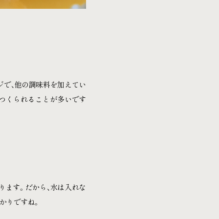
ジで、他の調味料を加えてい
てつくられることが多いです
ります。だから、水は入れな
かりですね。