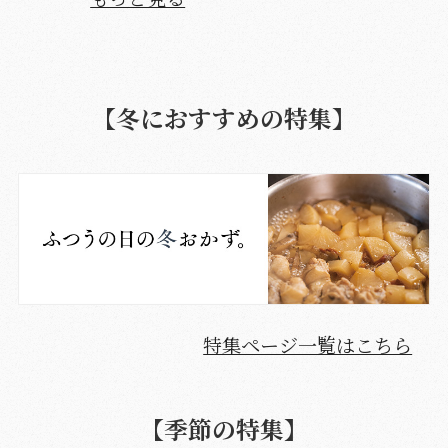
【冬におすすめの特集】
特集ページ一覧はこちら
【季節の特集】