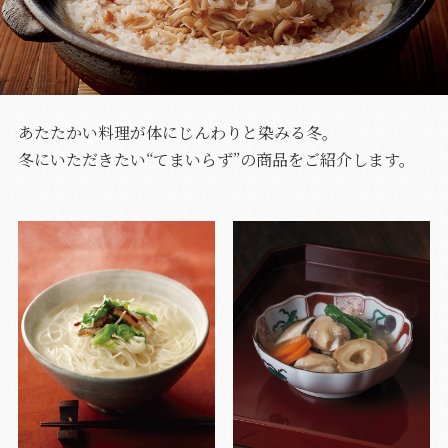
あたたかい料理が体にじんわりと染みる冬。
冬にいただきたい“てまいらず”の商品をご紹介します。