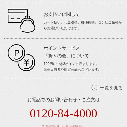
お支払いに関して
カード払い、代金引換、郵便振替、コンビニ振替か
らお選びいただけます。
ポイントサービス
「折々の会」について
100円につき3ポイント貯まります。
誕生日特典や限定商品もございます。
一覧を見る
お電話でのお問い合わせ・ご注文は
0120-84-4000
受付時間8:00〜20:00(年始を除く)