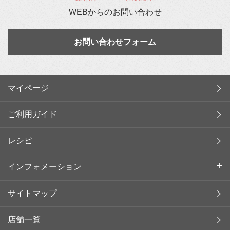
WEBからのお問い合わせ
お問い合わせフォーム
マイページ
ご利用ガイド
レシピ
インフォメーション
サイトマップ
店舗一覧