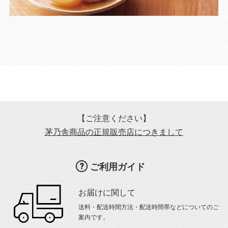
【ご注意ください】
茅乃舎商品の正規販売店につきまして
ご利用ガイド
お届けに関して
送料・配送時間方法・配送時間帯などについてのご
案内です。