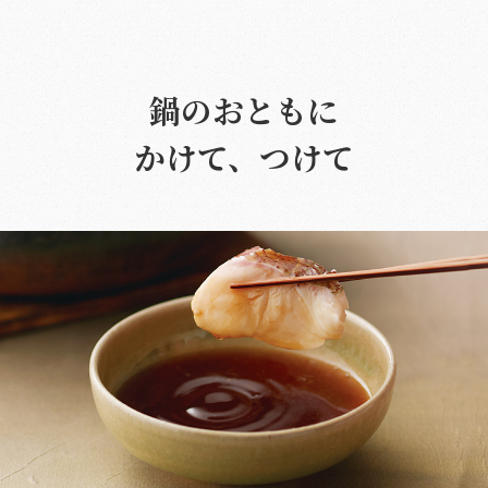
鍋のおともに
かけて、つけて