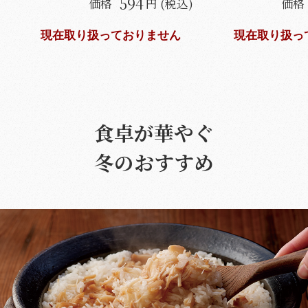
594
価格
円 (税込)
価格
現在取り扱っておりません
現在取り扱っ
食卓が華やぐ
冬のおすすめ