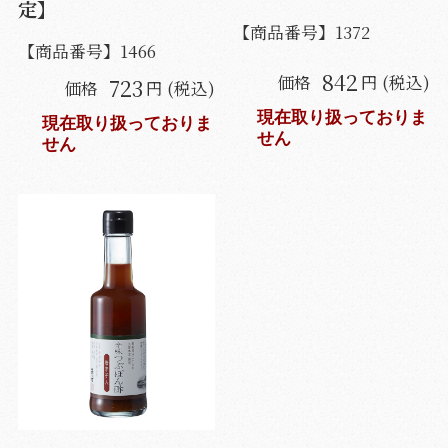
定】
【商品番号】
1372
【商品番号】
1466
842
価格
円 (税込)
723
価格
円 (税込)
現在取り扱っておりま
現在取り扱っておりま
せん
せん