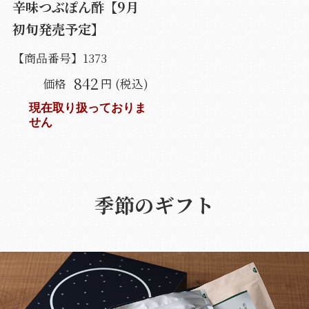
辛味つぶぽん酢【9月
初旬発売予定】
【商品番号】
1373
842
価格
円 (税込)
現在取り扱っておりま
せん
季節のギフト