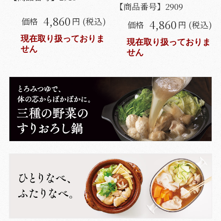
【商品番号】
2909
4,860
価格
円 (税込)
4,860
価格
円 (税込)
現在取り扱っておりま
現在取り扱っておりま
せん
せん