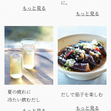
に。
もっと見る
もっと見る
夏の疲れに
だしで茄子を楽しむ
冷たい飲むだし
もっと見る
もっと見る