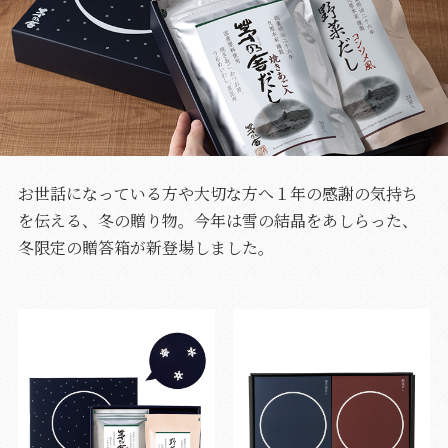
お世話になっている方や大切な方へ１年の感謝の気持ち
を伝える、冬の贈り物。今年は雪の結晶をあしらった、
冬限定の贈答箱が新登場しました。