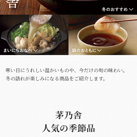
寒い日にうれしい温かいものや、今だけの旬の味わい。
冬の訪れが楽しみになる商品をご紹介します。
茅乃舎
人気の季節品