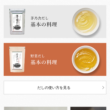
だしの使い方を見る