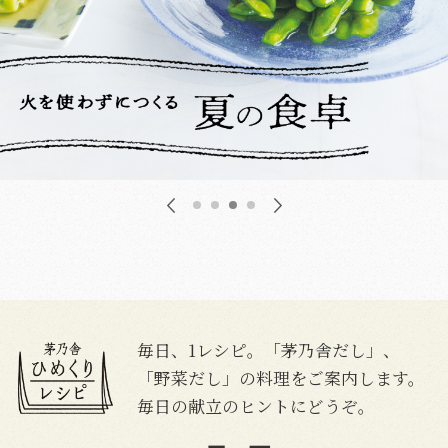
毎日、1レシピ。「茅乃舎だし」、
「野菜だし」の料理をご案内します。
毎日の献立のヒントにどうぞ。