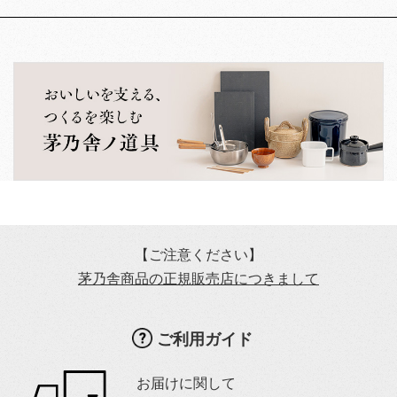
【ご注意ください】
茅乃舎商品の正規販売店につきまして
ご利用ガイド
お届けに関して