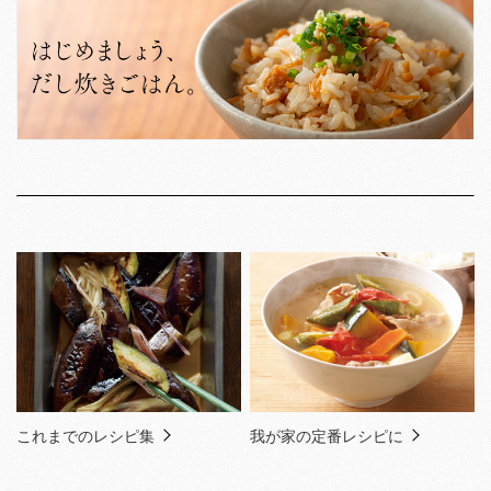
これまでのレシピ集
我が家の定番レシピに