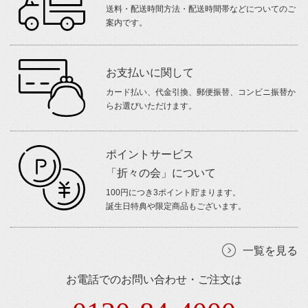
送料・配送時間方法・配送時間帯などについてのご
案内です。
お支払いに関して
カード払い、代金引換、郵便振替、コンビニ振替か
らお選びいただけます。
ポイントサービス
「折々の会」について
100円につき3ポイント貯まります。
誕生日特典や限定商品もございます。
一覧を見る
お電話でのお問い合わせ・ご注文は