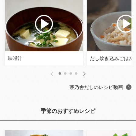
味噌汁
だし炊き込みごはん
茅乃舎だしのレシピ動画
季節のおすすめレシピ