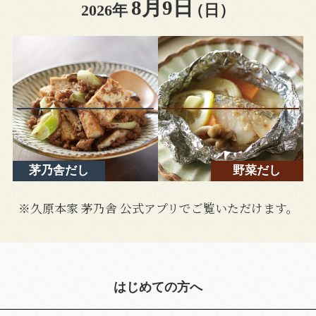
8月9日
2026年
（日）
茅乃舎だし
野菜だし
※久原本家 茅乃舎 公式アプリでご覧いただけます。
はじめての方へ