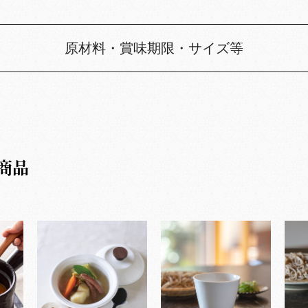
原材料・賞味期限・サイズ等
商品