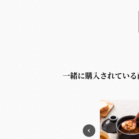
一緒に購入されている