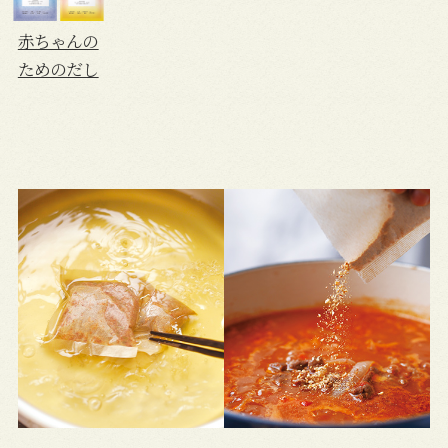
赤ちゃんの
ためのだし