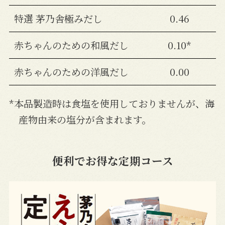
特選 茅乃舎極みだし
0.46
赤ちゃんのための和風だし
0.10*
赤ちゃんのための洋風だし
0.00
*本品製造時は食塩を使用しておりませんが、海
産物由来の塩分が含まれます。
便利でお得な定期コース