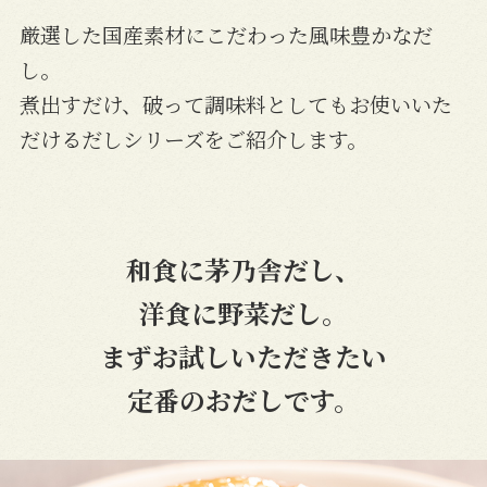
厳選した国産素材にこだわった風味豊かなだ
し。
煮出すだけ、破って調味料としてもお使いいた
だけるだしシリーズをご紹介します。
和食に茅乃舎だし、
洋食に野菜だし。
まずお試しいただきたい
定番のおだしです。