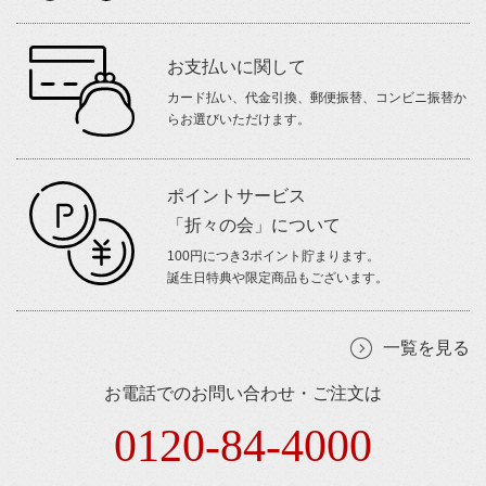
お支払いに関して
カード払い、代金引換、郵便振替、コンビニ振替か
らお選びいただけます。
ポイントサービス
「折々の会」について
100円につき3ポイント貯まります。
誕生日特典や限定商品もございます。
一覧を見る
お電話でのお問い合わせ・ご注文は
0120-84-4000