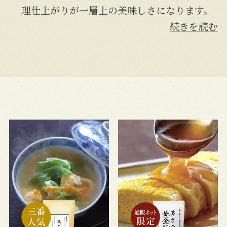
理仕上がりが一層上の美味しさになります。
続きを読む