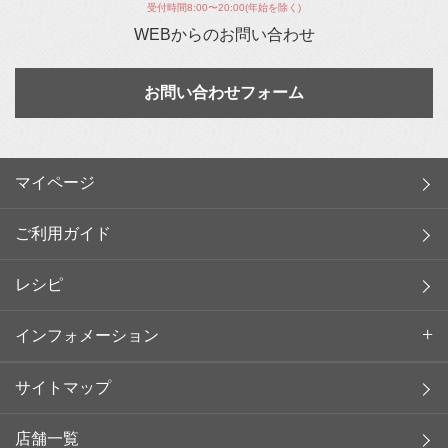
受付時間8:00〜20:00(年始を除く)
WEBからのお問い合わせ
お問い合わせフォーム
マイページ
ご利用ガイド
レシピ
インフォメーション
サイトマップ
店舗一覧