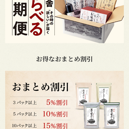
お得なおまとめ割引