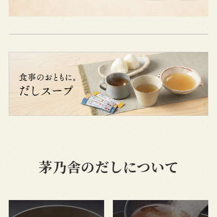
茅乃舎のだしについて