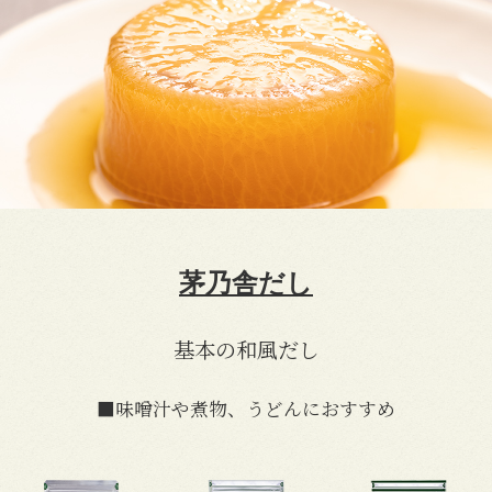
茅乃舎だし
基本の和風だし
■味噌汁や煮物、うどんにおすすめ