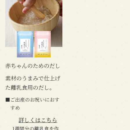
いました。
す。
赤ちゃんのためのだし
素材のうまみで仕上げ
た離乳食用のだし。
■ご出産のお祝いにおす
すめ
詳しくはこちら
1週間分の離乳食を作