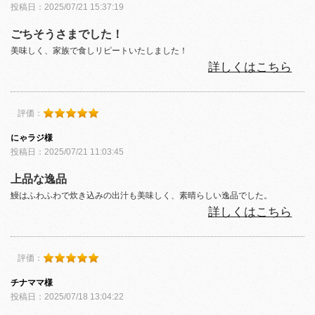
投稿日：2025/07/21 15:37:19
ごちそうさまでした！
美味しく、家族で食しリピートいたしました！
詳しくはこちら
評価：
にゃラジ様
投稿日：2025/07/21 11:03:45
上品な逸品
鰻はふわふわで炊き込みの出汁も美味しく、素晴らしい逸品でした。
詳しくはこちら
評価：
チナママ様
投稿日：2025/07/18 13:04:22