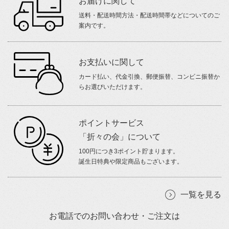
お届けに関して
送料・配送時間方法・配送時間帯などについてのご
案内です。
お支払いに関して
カード払い、代金引換、郵便振替、コンビニ振替か
らお選びいただけます。
ポイントサービス
「折々の会」について
100円につき3ポイント貯まります。
誕生日特典や限定商品もございます。
一覧を見る
お電話でのお問い合わせ・ご注文は