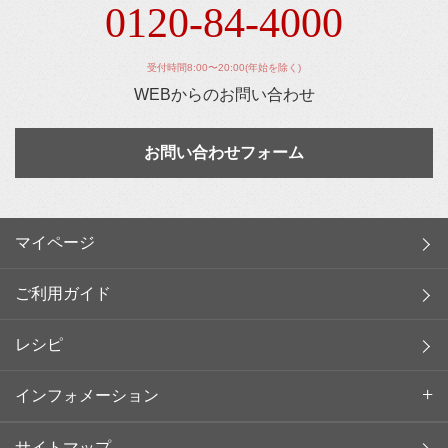
0120-84-4000
受付時間8:00〜20:00(年始を除く)
WEBからのお問い合わせ
お問い合わせフォーム
マイページ
ご利用ガイド
レシピ
インフォメーション
サイトマップ