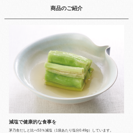
商品のご紹介
減塩で健康的な食事を
茅乃舎だしと比べ53％減塩（1袋あたり塩分0.49g）しています。