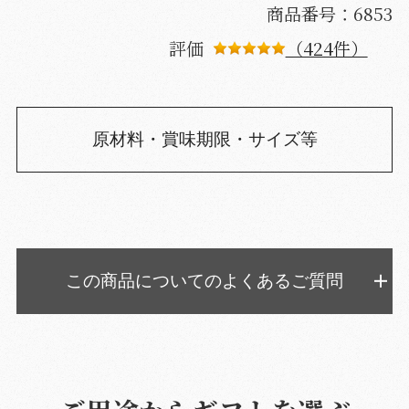
商品番号：6853
評価
（424件）
原材料・賞味期限・サイズ等
この商品についてのよくあるご質問