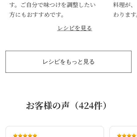
す。ご自分で味つけを調整したい
料理が、
方にもおすすめです。
わります
レシピを見る
レシピをもっと見る
お客様の声（424件）