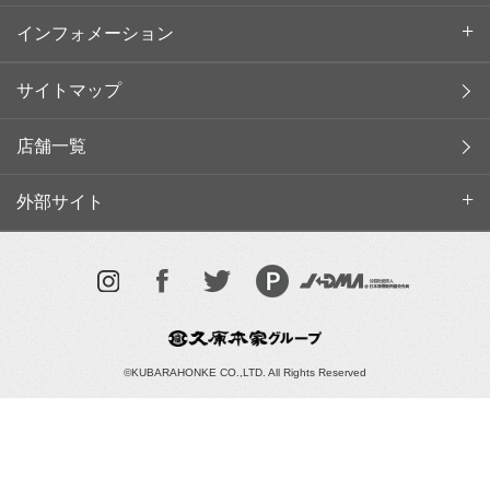
インフォメーション
サイトマップ
店舗一覧
外部サイト
©KUBARAHONKE CO.,LTD. All Rights Reserved