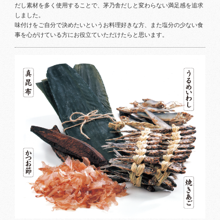
だし素材を多く使用することで、茅乃舎だしと変わらない満足感を追求
しました。
味付けをご自分で決めたいというお料理好きな方、また塩分の少ない食
事を心がけている方にお役立ていただけたらと思います。