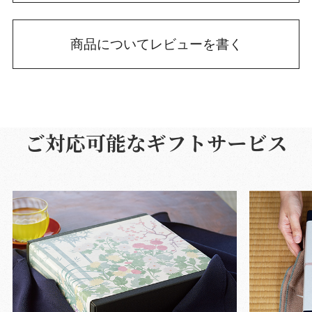
商品についてレビューを書く
ご対応可能なギフトサービス