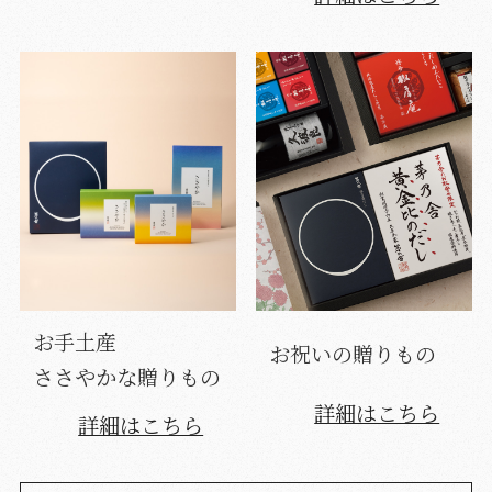
お手土産
お祝いの贈りもの
ささやかな贈りもの
詳細はこちら
詳細はこちら