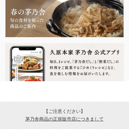
【ご注意ください】
茅乃舎商品の正規販売店につきまして