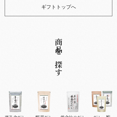
ギフトトップへ
商品を探す