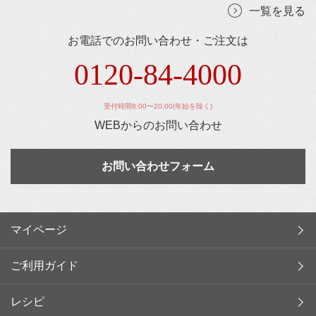
一覧を見る
お電話でのお問い合わせ・ご注文は
0120-84-4000
受付時間8:00〜20:00(年始を除く)
WEBからのお問い合わせ
お問い合わせフォーム
マイページ
ご利用ガイド
レシピ