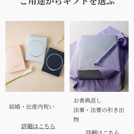
ご用途からギフトを選ぶ
お香典返し
結婚・出産内祝い
法事・法要の引き出
物
詳細はこちら
詳細はこちら