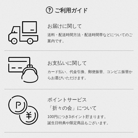
ご利用ガイド
お届けに関して
送料・配送時間方法・配送時間帯などについてのご
案内です。
お支払いに関して
カード払い、代金引換、郵便振替、コンビニ振替か
らお選びいただけます。
ポイントサービス
「折々の会」について
100円につき3ポイント貯まります。
誕生日特典や限定商品もございます。