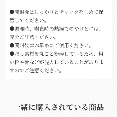
●開封後はしっかりとチャックをしめて保
管してください。
●調理時、喫食時の熱湯でのやけどには、
充分ご注意ください。
●開封後はお早めにご使用ください。
●だし素材を丸ごと粉砕しているため、粗
い粒や骨などが混入していることがありま
すのでご注意ください。
一緒に購入されている商品