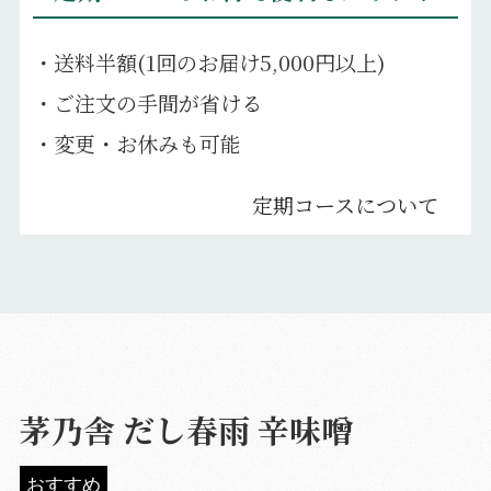
・送料半額(1回のお届け5,000円以上)
・ご注文の手間が省ける
・変更・お休みも可能
定期コースについて
茅乃舎 だし春雨 辛味噌
おすすめ