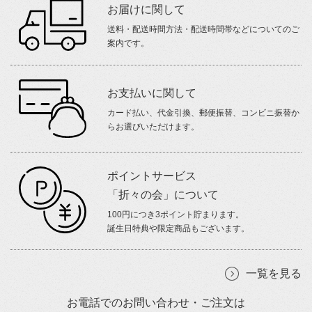
お届けに関して
送料・配送時間方法・配送時間帯などについてのご
案内です。
お支払いに関して
カード払い、代金引換、郵便振替、コンビニ振替か
らお選びいただけます。
ポイントサービス
「折々の会」について
100円につき3ポイント貯まります。
誕生日特典や限定商品もございます。
一覧を見る
お電話でのお問い合わせ・ご注文は