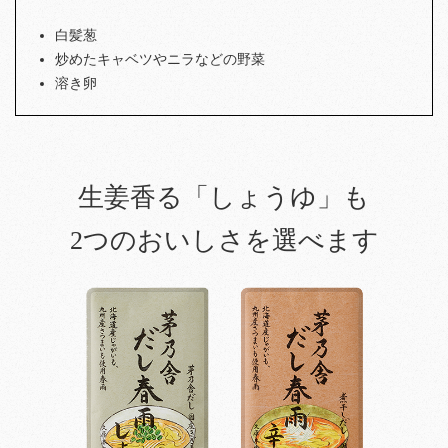
白髪葱
炒めたキャベツやニラなどの野菜
溶き卵
生姜香る「しょうゆ」も
2つのおいしさを選べます