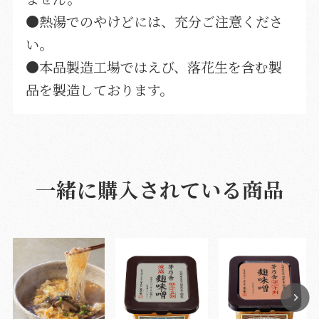
●熱湯でのやけどには、充分ご注意くださ
い。
●本品製造工場ではえび、落花生を含む製
品を製造しております。
一緒に購入されている商品