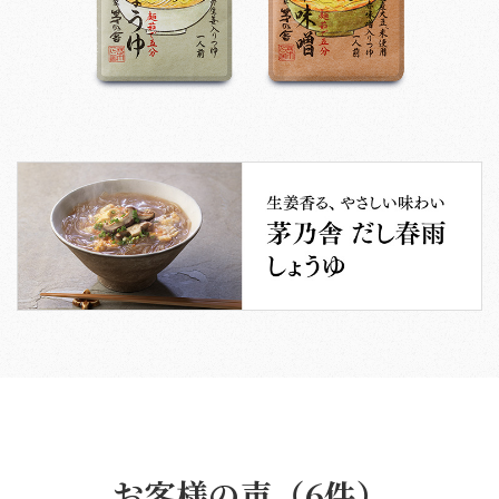
お客様の声（6件）