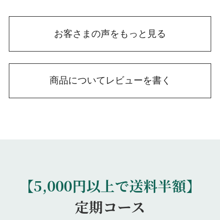
お客さまの声をもっと見る
商品についてレビューを書く
【5,000円以上で送料半額】
定期コース