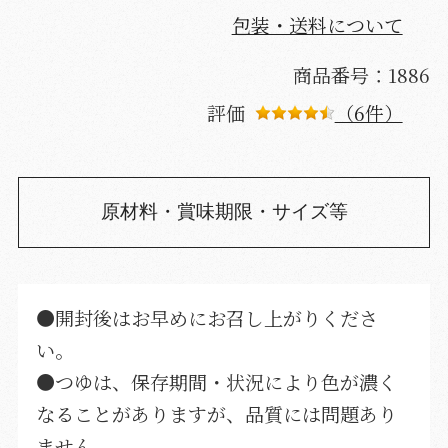
包装・送料について
商品番号：1886
評価
（6件）
原材料・賞味期限・サイズ等
●開封後はお早めにお召し上がりくださ
い。
●つゆは、保存期間・状況により色が濃く
なることがありますが、品質には問題あり
ません。