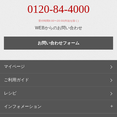
0120-84-4000
受付時間8:00〜20:00(年始を除く)
WEBからのお問い合わせ
お問い合わせフォーム
マイページ
ご利用ガイド
レシピ
インフォメーション