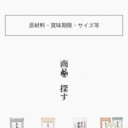
原材料・賞味期限・サイズ等
商品を探す