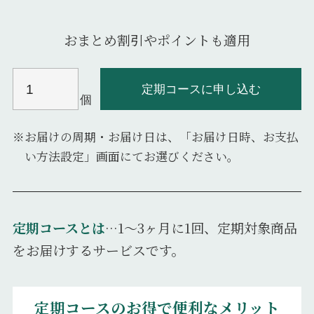
おまとめ割引やポイントも適用
定期コースに申し込む
個
※お届けの周期・お届け日は、「お届け日時、お支払
い方法設定」画面にてお選びください。
定期コースとは
…1～3ヶ月に1回、定期対象商品
をお届けするサービスです。
定期コースのお得で便利なメリット