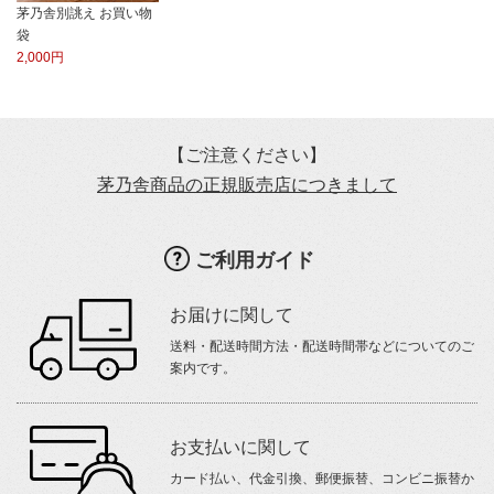
茅乃舎別誂え お買い物
袋
2,000円
【ご注意ください】
茅乃舎商品の正規販売店につきまして
ご利用ガイド
お届けに関して
送料・配送時間方法・配送時間帯などについてのご
案内です。
お支払いに関して
カード払い、代金引換、郵便振替、コンビニ振替か