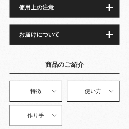
使用上の注意
お届けについて
商品のご紹介
特徴
使い方
作り手