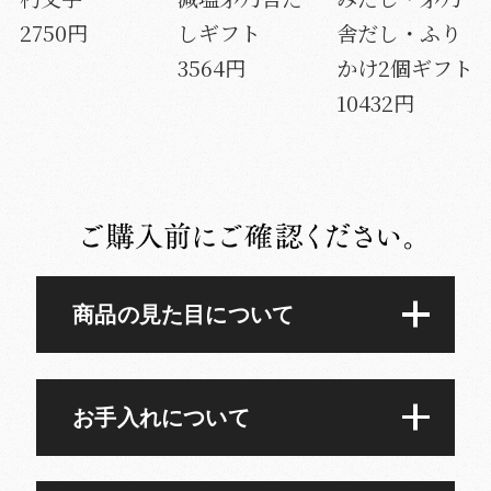
2750円
しギフト
舎だし・ふり
3564円
かけ2個ギフト
10432円
商品の見た目について
お手入れについて