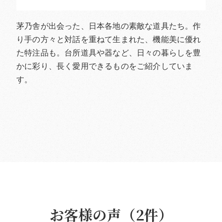
茅乃舎が出会った、日本各地の素敵な道具たち。作
り手の方々と対話を重ねて生まれた、機能美に優れ
た特注品も。台所道具や器など、日々の暮らしを豊
かに彩り、長く愛用できるものをご紹介していま
す。
お客様の声（2件）