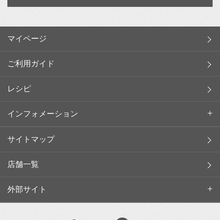
マイページ
ご利用ガイド
レシピ
インフォメーション
サイトマップ
店舗一覧
外部サイト