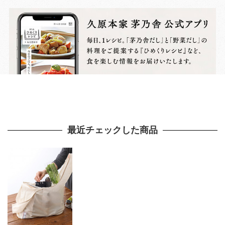
最近チェックした商品