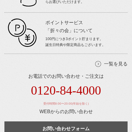
らお選びいただけます。
ポイントサービス
「折々の会」について
100円につき3ポイント貯まります。
誕生日特典や限定商品もございます。
一覧を見る
お電話でのお問い合わせ・ご注文は
0120-84-4000
受付時間8:00〜20:00(年始を除く)
WEBからのお問い合わせ
お問い合わせフォーム