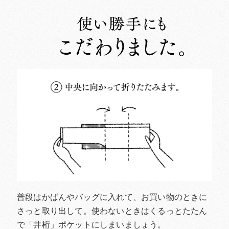
普段はかばんやバッグに入れて、お買い物のときに
さっと取り出して。使わないときはくるっとたたん
で「井桁」ポケットにしまいましょう。