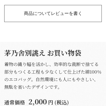
商品についてレビューを書く
茅乃舎別誂え お買い物袋
着物の織り幅を活かし、効率的な裁断で捨てる
部分もつくる工程も少なくして仕上げた綿100％
のエコバッグ。自然環境にも人にもやさしい、
無駄を省いたデザインです。
2,000
通常価格
円 (税込)