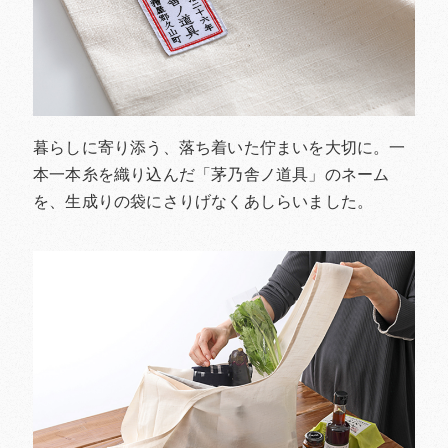
暮らしに寄り添う、落ち着いた佇まいを大切に。一
本一本糸を織り込んだ「茅乃舎ノ道具」のネーム
を、生成りの袋にさりげなくあしらいました。