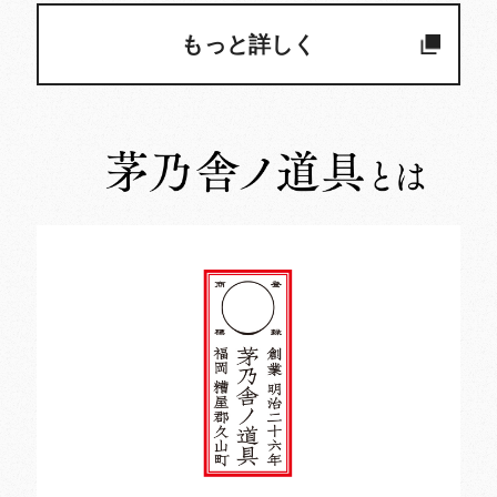
もっと詳しく