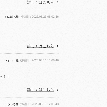
詳しくはこちら
くにばあ様
投稿日：2025/08/25 08:02:46
詳しくはこちら
レオココ様
投稿日：2025/08/16 11:00:46
た！！
詳しくはこちら
らっち様
投稿日：2025/08/15 12:01:43