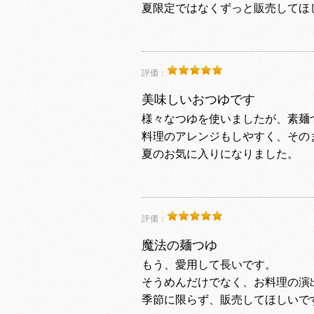
夏限定ではなくずっと販売してほ
評価：
美味しいおつゆです
様々なつゆを使いましたが、素麺
料理のアレンジもしやすく、その
夏のお気に入りになりました。
評価：
魔法の麺つゆ
もう、愛用して長いです。
そうめんだけでなく、お料理の演
季節に限らず、販売してほしいで