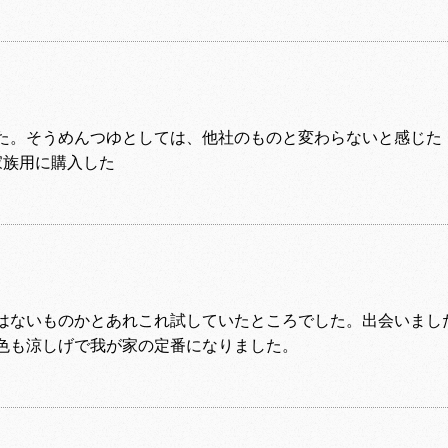
た。そうめんつゆとしては、他社のものと変わらないと感じた
家族用に購入した
はないものかとあれこれ試していたところでした。出会いまし
色も涼しげで我が家の定番になりました。