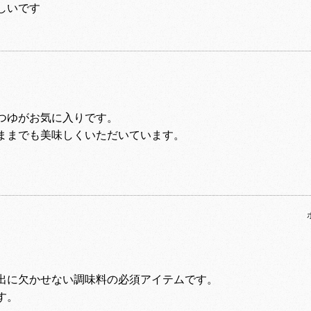
しいです
つゆがお気に入りです。
ままでも美味しくいただいています。
出に欠かせない調味料の必須アイテムです。
す。