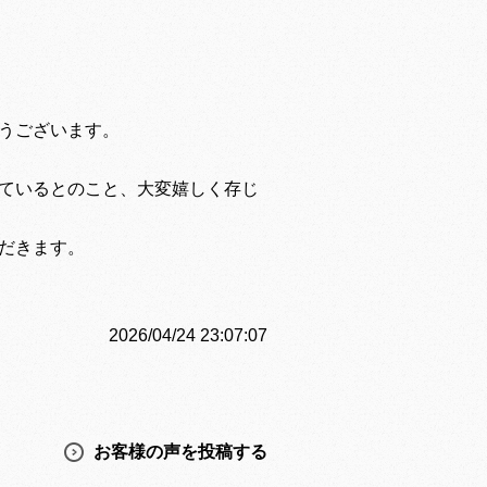
うございます。
ているとのこと、大変嬉しく存じ
だきます。
2026/04/24 23:07:07
お客様の声を投稿する