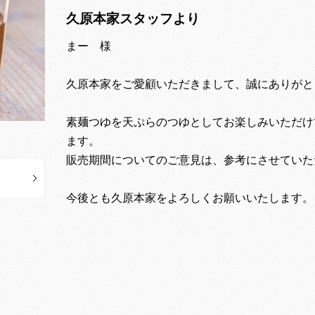
久原本家スタッフより
まー 様
久原本家をご愛顧いただきまして、誠にありがと
素麺つゆを天ぷらのつゆとしてお楽しみいただけ
ます。
販売期間についてのご意見は、参考にさせていた
今後とも久原本家をよろしくお願いいたします。