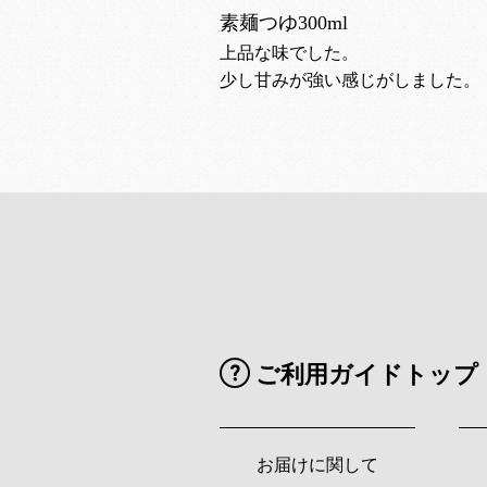
素麺つゆ300ml
上品な味でした。
少し甘みが強い感じがしました。
ご利用ガイドトップ
お届けに関して