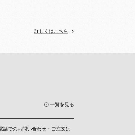
詳しくはこちら
一覧を見る
電話でのお問い合わせ・ご注文は