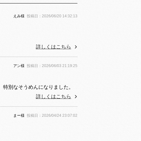
えみ様
投稿日：2026/06/20 14:32:13
詳しくはこちら
アン様
投稿日：2026/06/03 21:19:25
、特別なそうめんになりました。
詳しくはこちら
まー様
投稿日：2026/04/24 23:07:02