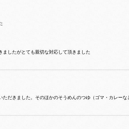
た
きましたがとても親切な対応して頂きました
いただきました。そのほかのそうめんのつゆ（ゴマ・カレーな