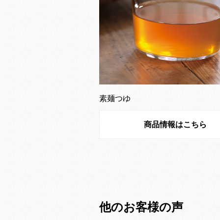
素麺つゆ
商品情報はこちら
他のお客様の声