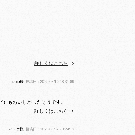
詳しくはこちら
momo様
投稿日：2025/08/10 18:31:09
ど）もおいしかったそうです。
詳しくはこちら
イトウ様
投稿日：2025/08/09 23:29:13