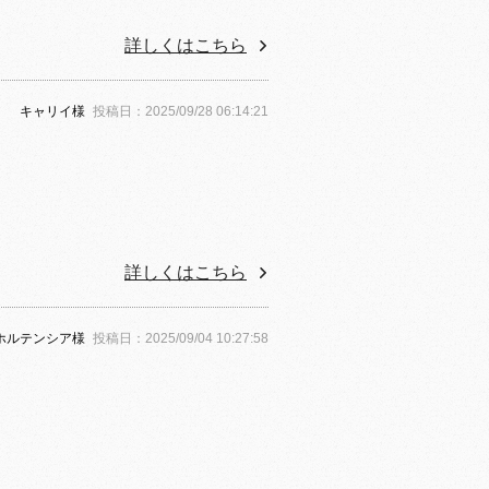
詳しくはこちら
キャリイ様
投稿日：2025/09/28 06:14:21
詳しくはこちら
ホルテンシア様
投稿日：2025/09/04 10:27:58