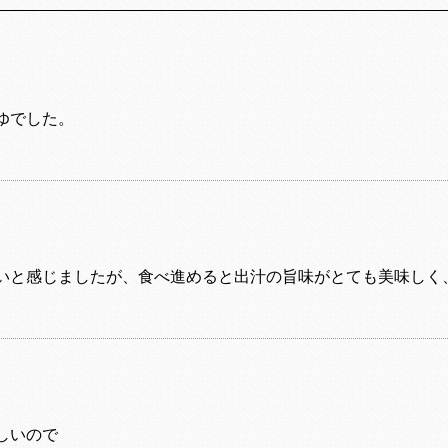
ゆでした。
いと感じましたが、食べ進めると出汁の旨味がとても美味しく
しいので