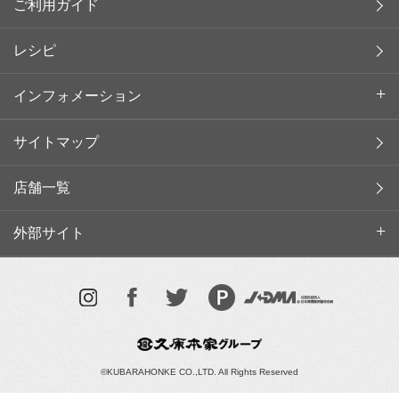
ご利用ガイド
レシピ
インフォメーション
サイトマップ
店舗一覧
外部サイト
©KUBARAHONKE CO.,LTD. All Rights Reserved