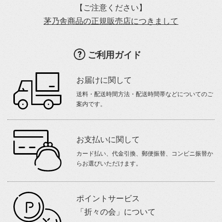
【ご注意ください】
茅乃舎商品の正規販売店につきまして
ご利用ガイド
お届けに関して
送料・配送時間方法・配送時間帯などについてのご
案内です。
お支払いに関して
カード払い、代金引換、郵便振替、コンビニ振替か
らお選びいただけます。
ポイントサービス
「折々の会」について