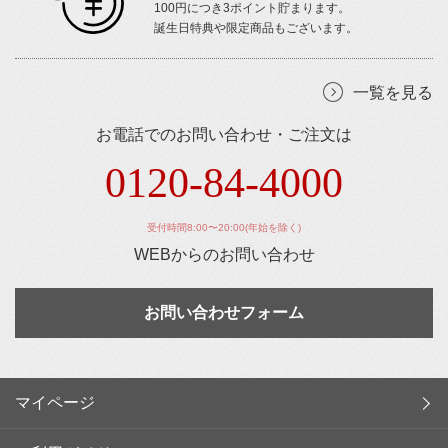
100円につき3ポイント貯まります。
誕生日特典や限定商品もございます。
一覧を見る
お電話でのお問い合わせ・ご注文は
0120-84-4000
受付時間8:00〜20:00(年始を除く)
WEBからのお問い合わせ
お問い合わせフォーム
マイページ