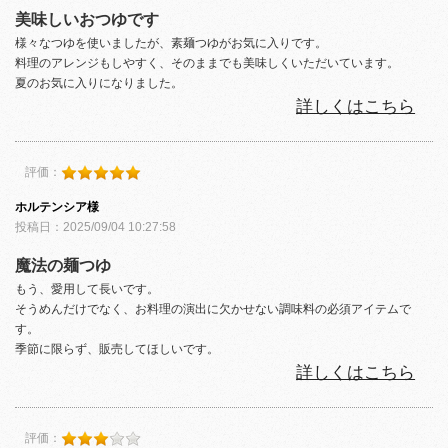
美味しいおつゆです
様々なつゆを使いましたが、素麺つゆがお気に入りです。
料理のアレンジもしやすく、そのままでも美味しくいただいています。
夏のお気に入りになりました。
詳しくはこちら
評価：
ホルテンシア様
投稿日：2025/09/04 10:27:58
魔法の麺つゆ
もう、愛用して長いです。
そうめんだけでなく、お料理の演出に欠かせない調味料の必須アイテムで
す。
季節に限らず、販売してほしいです。
詳しくはこちら
評価：