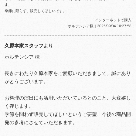
す。
季節に限らず、販売してほしいです。
インターネットで購入
ホルテンシア様
｜2025/09/04 10:27:58
久原本家スタッフより
ホルテンシア 様
長きにわたり久原本家をご愛顧いただきまして、誠にあり
がとうございます。
お料理の演出にも活用いただいているとのこと、大変嬉し
く存じます。
季節を問わず販売してほしいというご要望、今後の商品開
発の参考にさせていただきます。