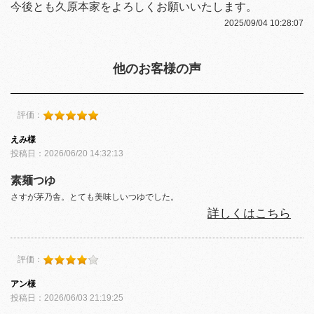
今後とも久原本家をよろしくお願いいたします。
2025/09/04 10:28:07
他のお客様の声
評価：
えみ様
投稿日：2026/06/20 14:32:13
素麺つゆ
さすが茅乃舎。とても美味しいつゆでした。
詳しくはこちら
評価：
アン様
投稿日：2026/06/03 21:19:25