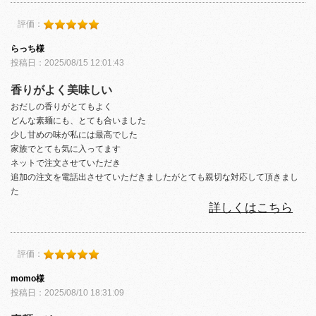
評価：
らっち様
投稿日：2025/08/15 12:01:43
香りがよく美味しい
おだしの香りがとてもよく
どんな素麺にも、とても合いました
少し甘めの味が私には最高でした
家族でとても気に入ってます
ネットで注文させていただき
追加の注文を電話出させていただきましたがとても親切な対応して頂きまし
た
詳しくはこちら
評価：
momo様
投稿日：2025/08/10 18:31:09