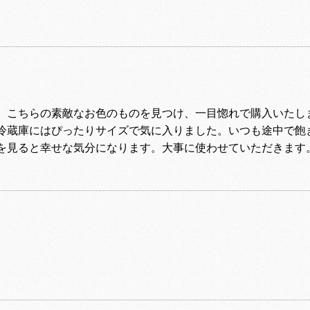
、こちらの素敵なお色のものを見つけ、一目惚れで購入いたし
冷蔵庫にはぴったりサイズで気に入りました。いつも途中で飽
を見ると幸せな気分になります。大事に使わせていただきます