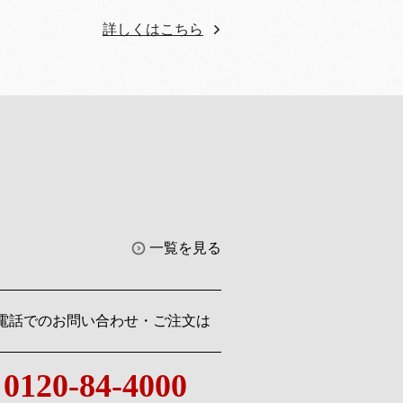
詳しくはこちら
一覧を見る
電話でのお問い合わせ・ご注文は
0120-84-4000