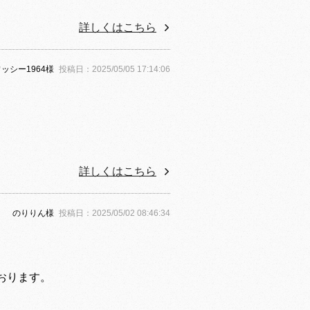
詳しくはこちら
ッシー1964様
投稿日：2025/05/05 17:14:06
詳しくはこちら
のりりん様
投稿日：2025/05/02 08:46:34
おります。