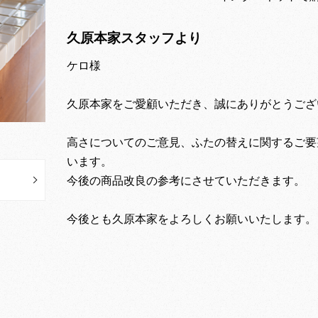
久原本家スタッフより
ケロ様
久原本家をご愛顧いただき、誠にありがとうござ
高さについてのご意見、ふたの替えに関するご要
います。
今後の商品改良の参考にさせていただきます。
今後とも久原本家をよろしくお願いいたします。