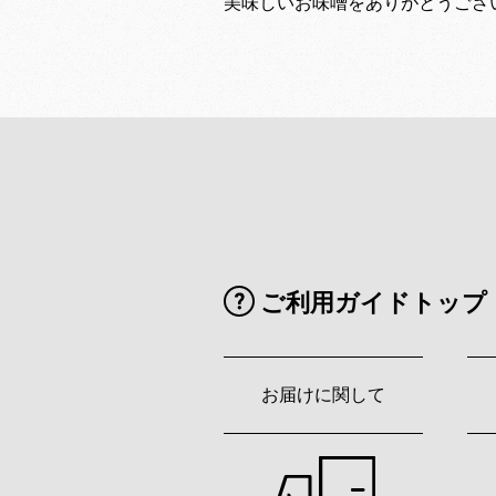
美味しいお味噌をありがとうございます
ご利用ガイドトップ
お届けに関して