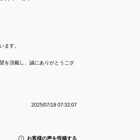
います。
望を頂戴し、誠にありがとうござ
2025/07/18 07:32:07
お客様の声を投稿する