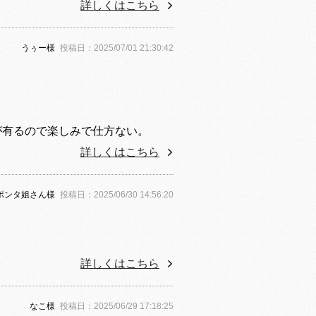
詳しくはこちら
うぅー様
投稿日：2025/07/01 21:30:42
。
が有るので楽しみで仕方ない。
詳しくはこちら
ポンタ姐さん様
投稿日：2025/06/30 14:56:20
詳しくはこちら
なこ様
投稿日：2025/06/29 17:18:25