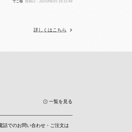
でこ様
投稿日：2025/06/25 16:15:49
詳しくはこちら
一覧を見る
電話でのお問い合わせ・ご注文は