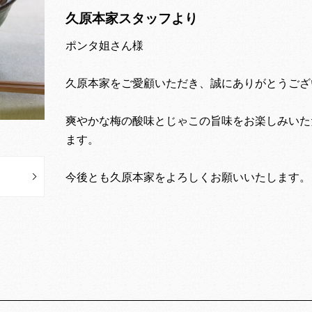
久原本家スタッフより
ポンタ姐さん様
久原本家をご愛顧いただき、誠にありがとうござ
爽やかな梅の酸味とじゃこの旨味をお楽しみいた
ます。
今後とも久原本家をよろしくお願いいたします。