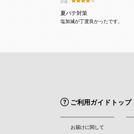
評価：
夏バテ対策
塩加減が丁度良かったです。
ご利用ガイドトップ
お届けに関して