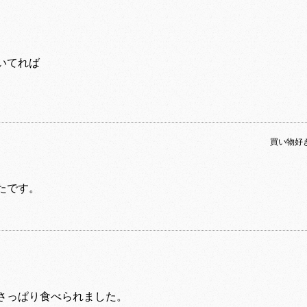
いてれば
買い物好
たです。
さっぱり食べられました。