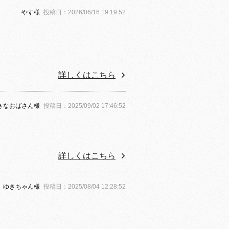
やす様
投稿日：2026/06/16 19:19:52
詳しくはこちら
きなおばさん様
投稿日：2025/09/02 17:46:52
詳しくはこちら
ゆきちゃん様
投稿日：2025/08/04 12:28:52