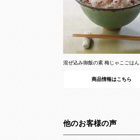
混ぜ込み御飯の素 梅じゃこごはん
商品情報はこちら
他のお客様の声