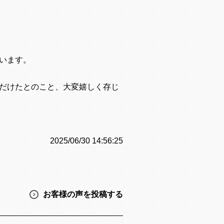
います。
だけたとのこと、大変嬉しく存じ
2025/06/30 14:56:25
お客様の声を投稿する