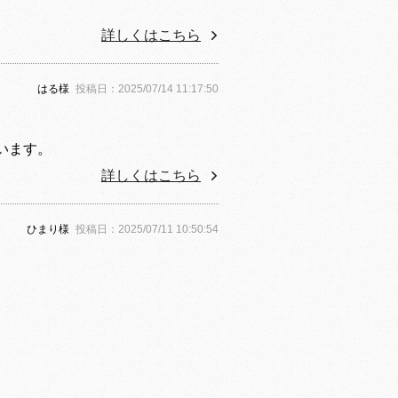
詳しくはこちら
はる様
投稿日：2025/07/14 11:17:50
います。
詳しくはこちら
ひまり様
投稿日：2025/07/11 10:50:54