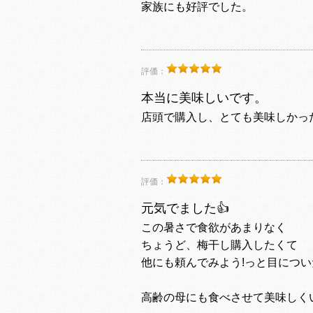
家族にも好評でした。
評価：
本当に美味しいです。
店頭で購入し、とても美味しかっ
評価：
元気でました👍
この暑さで食欲があまりなく
ちょうど、梅干し購入したくて
他にも頼んでみよう!っと目につ
高齢の母にも食べさせて美味しくい