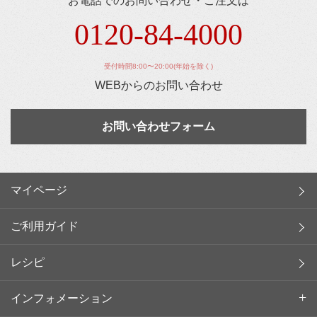
お電話でのお問い合わせ・ご注文は
0120-84-4000
受付時間8:00〜20:00(年始を除く)
WEBからのお問い合わせ
お問い合わせフォーム
マイページ
ご利用ガイド
レシピ
インフォメーション