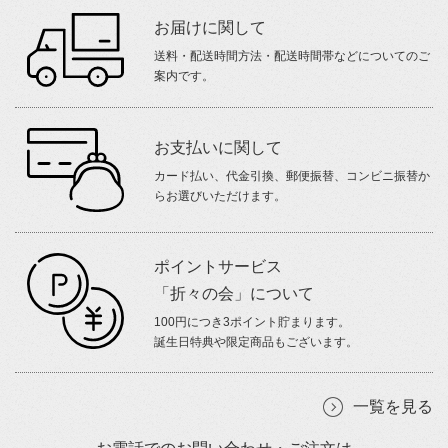
お届けに関して
送料・配送時間方法・配送時間帯などについてのご
案内です。
お支払いに関して
カード払い、代金引換、郵便振替、コンビニ振替か
らお選びいただけます。
ポイントサービス
「折々の会」について
100円につき3ポイント貯まります。
誕生日特典や限定商品もございます。
一覧を見る