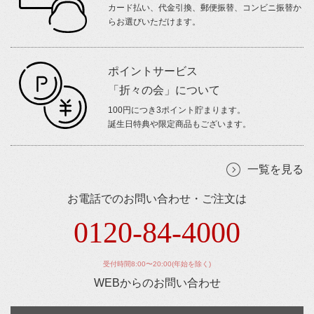
カード払い、代金引換、郵便振替、コンビニ振替か
らお選びいただけます。
ポイントサービス
「折々の会」について
100円につき3ポイント貯まります。
誕生日特典や限定商品もございます。
一覧を見る
お電話でのお問い合わせ・ご注文は
0120-84-4000
受付時間8:00〜20:00(年始を除く)
WEBからのお問い合わせ