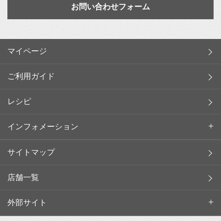
お問い合わせフォーム
マイページ
ご利用ガイド
レシピ
インフォメーション
サイトマップ
店舗一覧
外部サイト