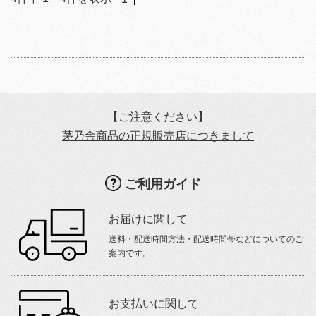
【ご注意ください】
茅乃舎商品の正規販売店につきまして
ご利用ガイド
お届けに関して
送料・配送時間方法・配送時間帯などについてのご
案内です。
お支払いに関して