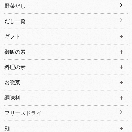
野菜だし
だし一覧
ギフト
御飯の素
料理の素
お惣菜
調味料
フリーズドライ
麺