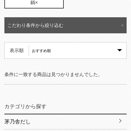
鍋×
こだわり条件から絞り込む
表示順
条件に一致する商品は見つかりませんでした。
カテゴリから探す
茅乃舎だし