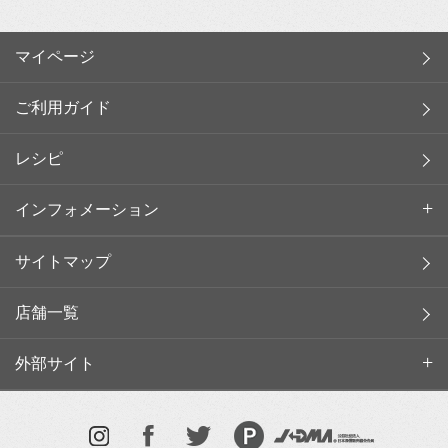
マイページ
ご利用ガイド
レシピ
インフォメーション
サイトマップ
店舗一覧
外部サイト