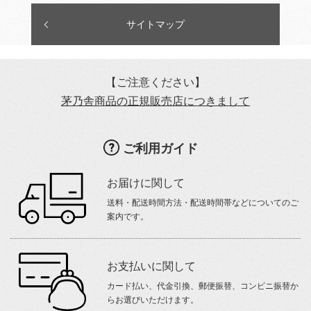
サイトマップ
【ご注意ください】
茅乃舎商品の正規販売店につきまして
ご利用ガイド
お届けに関して
送料・配送時間方法・配送時間帯などについてのご
案内です。
お支払いに関して
カード払い、代金引換、郵便振替、コンビニ振替か
らお選びいただけます。