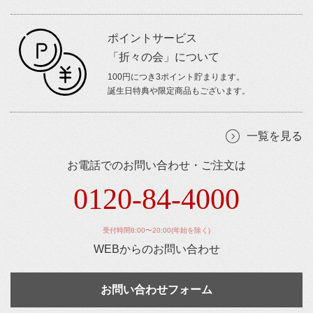
ポイントサービス
「折々の会」について
100円につき3ポイント貯まります。
誕生日特典や限定商品もございます。
一覧を見る
お電話でのお問い合わせ・ご注文は
0120-84-4000
受付時間8:00〜20:00(年始を除く)
WEBからのお問い合わせ
お問い合わせフォーム