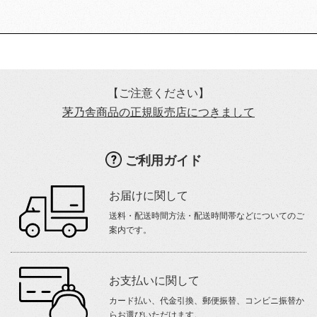
【ご注意ください】
茅乃舎商品の正規販売店につきまして
ご利用ガイド
お届けに関して
送料・配送時間方法・配送時間帯などについてのご
案内です。
お支払いに関して
カード払い、代金引換、郵便振替、コンビニ振替か
らお選びいただけます。