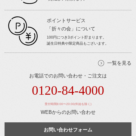
ポイントサービス
「折々の会」について
100円につき3ポイント貯まります。
誕生日特典や限定商品もございます。
一覧を見る
お電話でのお問い合わせ・ご注文は
0120-84-4000
受付時間8:00〜20:00(年始を除く)
WEBからのお問い合わせ
お問い合わせフォーム