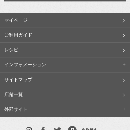
マイページ
ご利用ガイド
レシピ
インフォメーション
サイトマップ
店舗一覧
外部サイト