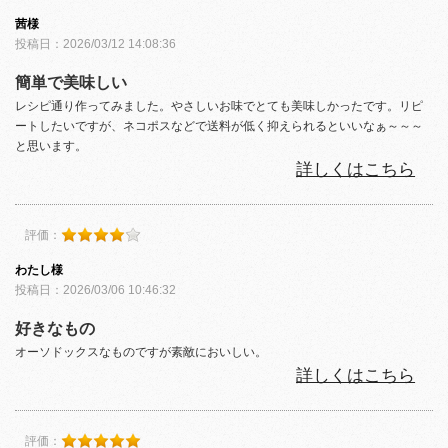
茜様
投稿日：2026/03/12 14:08:36
簡単で美味しい
レシピ通り作ってみました。やさしいお味でとても美味しかったです。リピ
ートしたいですが、ネコポスなどで送料が低く抑えられるといいなぁ～～～
と思います。
詳しくはこちら
評価：
わたし様
投稿日：2026/03/06 10:46:32
好きなもの
オーソドックスなものですが素敵においしい。
詳しくはこちら
評価：