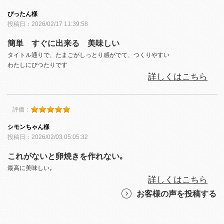
ぴったん様
投稿日：2026/02/17 11:39:58
簡単 すぐに出来る 美味しい
タイトル通りで、たまごがしっとり感がでて、つくりやすい
わたしにびつたりです
詳しくはこちら
評価：
シモンちゃん様
投稿日：2026/02/03 05:05:32
これがないと卵焼きを作れない｡
最高に美味しい｡
詳しくはこちら
お客様の声を投稿する