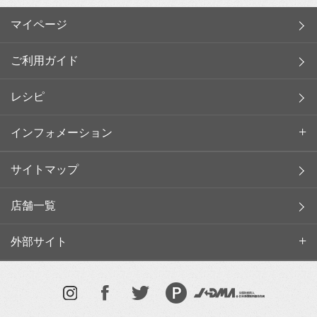
マイページ
ご利用ガイド
レシピ
インフォメーション
サイトマップ
店舗一覧
外部サイト