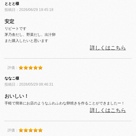
ととと様
投稿日：2026/06/29 19:45:18
安定
リピートです
茅乃舎だし、野菜だし、出汁卵
また購入したいと思います
詳しくはこちら
評価：
ななこ様
投稿日：2026/05/29 08:46:31
おいしい！
手軽で簡単にお店のようなふわふわな卵焼きを作ることができましたー！
詳しくはこちら
評価：