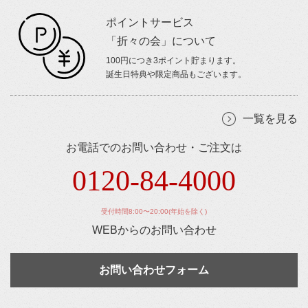
ポイントサービス
「折々の会」について
100円につき3ポイント貯まります。
誕生日特典や限定商品もございます。
一覧を見る
お電話でのお問い合わせ・ご注文は
0120-84-4000
受付時間8:00〜20:00(年始を除く)
WEBからのお問い合わせ
お問い合わせフォーム