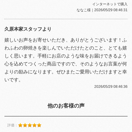
インターネットで購入
ななこ様
｜2026/05/29 08:46:31
久原本家スタッフより
嬉しいお声をお寄せいただき、ありがとうございます！ふ
わふわの卵焼きを楽しんでいただけたとのこと、とても嬉
しく思います。手軽にお店のような味をお届けできるよう
心を込めてつくった商品ですので、そのようなお言葉が何
よりの励みになります。ぜひまたご愛用いただけますと幸
いです。
2026/05/29 08:46:36
他のお客様の声
評価：