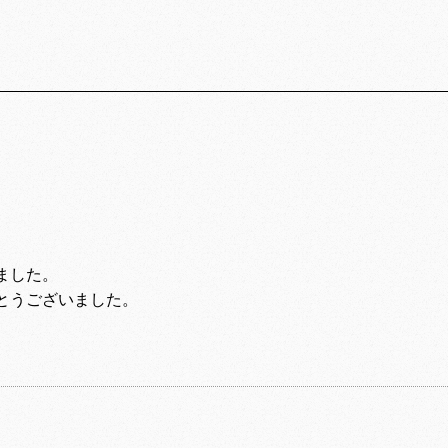
ました。
とうございました。