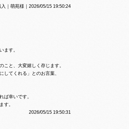
苑様｜2026/05/15 19:50:24
います。
のこと、大変嬉しく存じます。
にしてくれる」とのお言葉、
れば幸いです。
ます。
2026/05/15 19:50:31