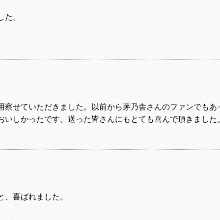
した。
用察せていただきました。以前から茅乃舎さんのファンでもあ
おいしかったです。送った皆さんにもとても喜んで頂きました
と、喜ばれました。