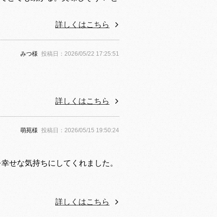
詳しくはこちら
みつ様
投稿日：2026/05/22 17:25:51
詳しくはこちら
萌苑様
投稿日：2026/05/15 19:50:24
を幸せな気持ちにしてくれました。
詳しくはこちら