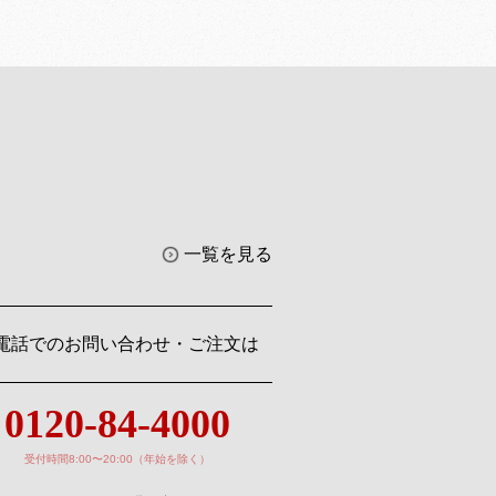
一覧を見る
電話でのお問い合わせ・ご注文は
0120-84-4000
受付時間8:00〜20:00（年始を除く）