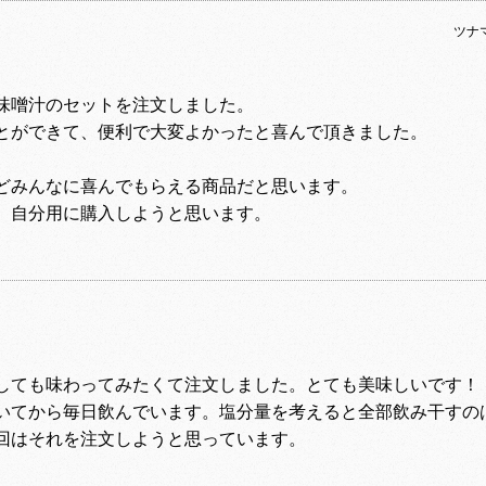
ツナ
味噌汁のセットを注文しました。
とができて、便利で大変よかったと喜んで頂きました。
どみんなに喜んでもらえる商品だと思います。
、自分用に購入しようと思います。
しても味わってみたくて注文しました。とても美味しいです！
いてから毎日飲んでいます。塩分量を考えると全部飲み干すの
回はそれを注文しようと思っています。