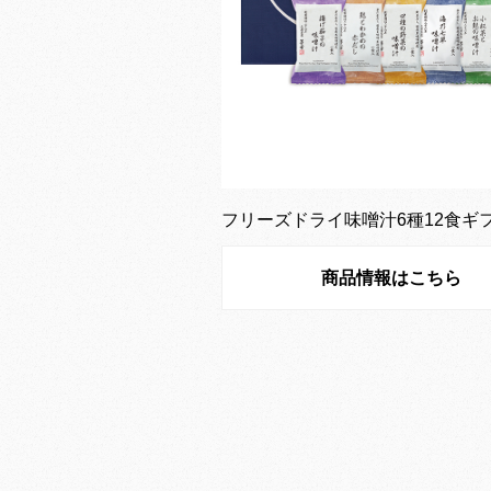
フリーズドライ味噌汁6種12食ギ
商品情報はこちら