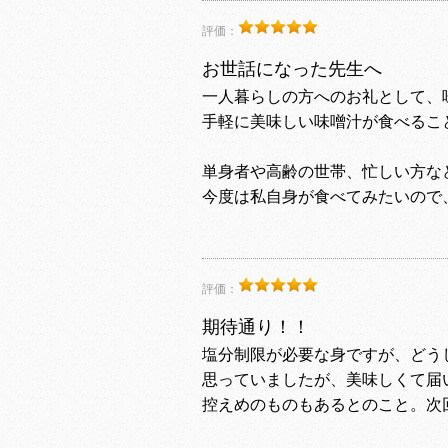
評価：
お世話になった先生へ
一人暮らしの方へのお礼として、
手軽に美味しい味噌汁が食べるこ
単身者や高齢の世帯、忙しい方な
今度は私自身が食べてみたいので
評価：
期待通り！！
塩分制限が必要な身ですが、どう
思っていましたが、美味しくて届
控えめのものもあるとのこと。次