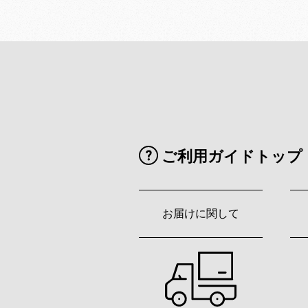
ご利用ガイドトップ
お届けに関して