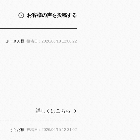
お客様の声を投稿する
ぶーさん様
投稿日：2026/06/18 12:00:22
詳しくはこちら
さらだ様
投稿日：2026/06/15 12:31:02