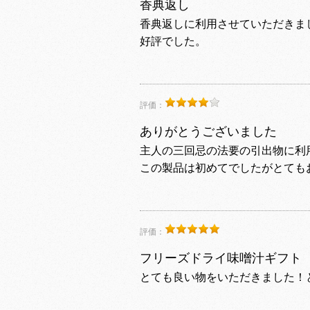
香典返し
香典返しに利用させていただきま
好評でした。
評価：
ありがとうございました
主人の三回忌の法要の引出物に利
この製品は初めてでしたがとても
評価：
フリーズドライ味噌汁ギフト
とても良い物をいただきました！