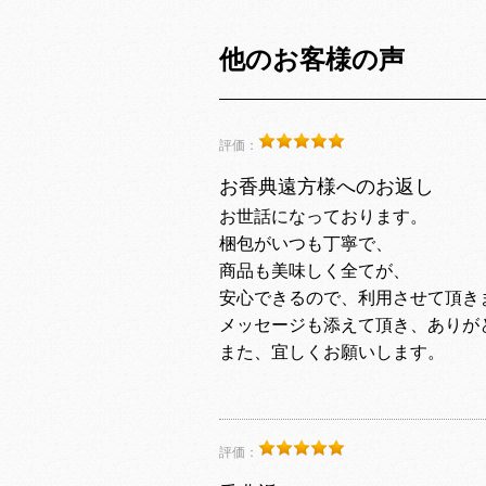
他のお客様の声
評価：
お香典遠方様へのお返し
お世話になっております。
梱包がいつも丁寧で、
商品も美味しく全てが、
安心できるので、利用させて頂き
メッセージも添えて頂き、ありが
また、宜しくお願いします。
評価：