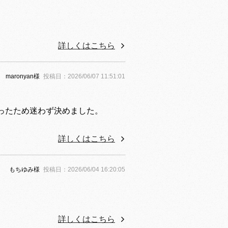
詳しくはこちら
maronyan様
投稿日：2026/06/07 11:51:01
ったため迷わず決めました。
。
詳しくはこちら
もちゆみ様
投稿日：2026/06/04 16:20:05
詳しくはこちら