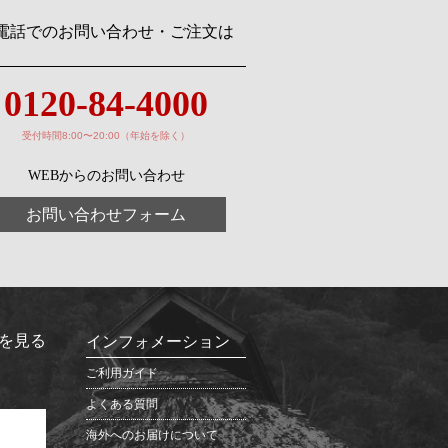
電話でのお問い合わせ・ご注文は
0120-84-4000
受付時間8:00〜20:00（年始を除く）
WEBからのお問い合わせ
お問い合わせフォーム
を見る
インフォメーション
ご利用ガイド
よくある質問
海外へのお届けについて