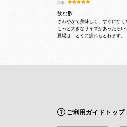
評価：
飲む酢
さわやかて美味しく、すぐになく
もっと大きなサイズがあったらい
夏場は、とくに疲れもとれます。
ご利用ガイドトップ