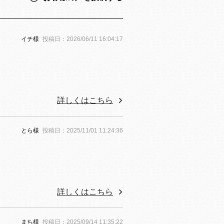
イチ様
投稿日：2026/06/11 16:04:17
詳しくはこちら
とら様
投稿日：2025/11/01 11:24:36
詳しくはこちら
まち様
投稿日：2025/09/14 11:35:22