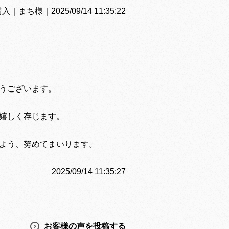
｜まち様｜2025/09/14 11:35:22
うございます。
嬉しく存じます。
よう、努めてまいります。
2025/09/14 11:35:27
お客様の声を投稿する