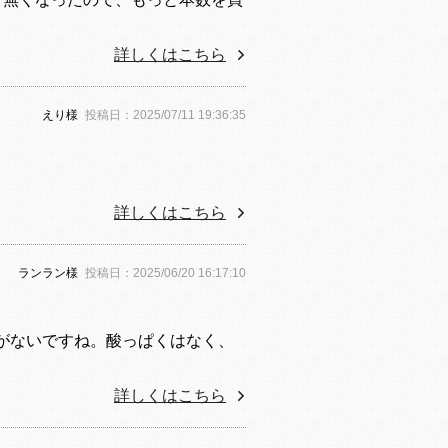
詳しくはこちら
えり様
投稿日：2025/07/11 19:36:35
詳しくはこちら
ランラン様
投稿日：2025/06/20 16:17:10
がないですね。酸っぱくはなく、
詳しくはこちら