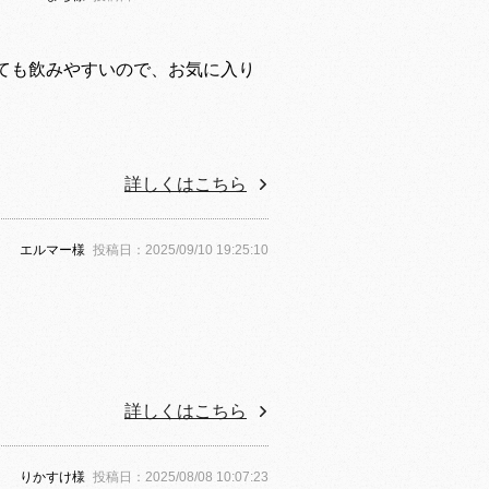
ても飲みやすいので、お気に入り
詳しくはこちら
エルマー様
投稿日：2025/09/10 19:25:10
詳しくはこちら
りかすけ様
投稿日：2025/08/08 10:07:23