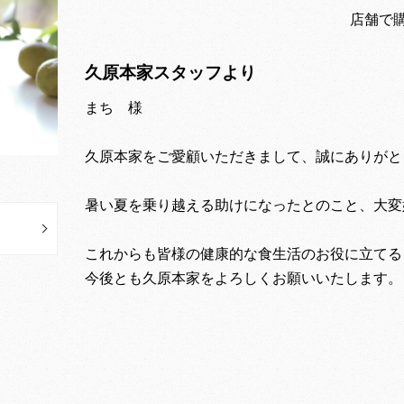
店舗で購入
久原本家スタッフより
まち 様
久原本家をご愛顧いただきまして、誠にありがと
暑い夏を乗り越える助けになったとのこと、大変
これからも皆様の健康的な食生活のお役に立てる
今後とも久原本家をよろしくお願いいたします。