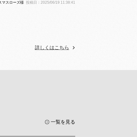
スマスローズ様
投稿日：2025/06/19 11:38:41
詳しくはこちら
一覧を見る