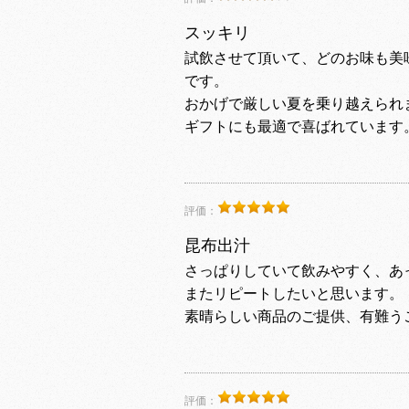
スッキリ
試飲させて頂いて、どのお味も美
です。
おかげで厳しい夏を乗り越えられ
ギフトにも最適で喜ばれています
評価：
昆布出汁
さっぱりしていて飲みやすく、あ
またリピートしたいと思います。
素晴らしい商品のご提供、有難うご
評価：