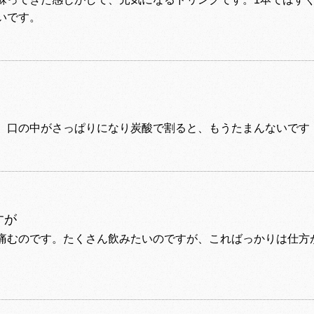
いです。
、口の中がさっぱりになり炭酸で割ると、もうたまんないです
すが
痛むのです。たくさん飲みたいのですが、こればっかりは仕方