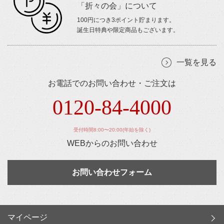
「折々の会」について
100円につき3ポイント貯まります。
誕生日特典や限定商品もございます。
一覧を見る
お電話でのお問い合わせ・ご注文は
0120-84-4000
受付時間8:00〜20:00(年始を除く)
WEBからのお問い合わせ
お問い合わせフォーム
マイページ