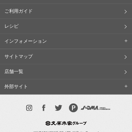
ご利用ガイド
レシピ
インフォメーション
サイトマップ
店舗一覧
外部サイト