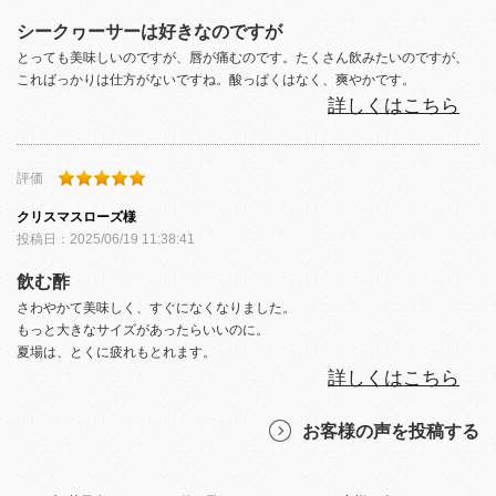
シークヮーサーは好きなのですが
とっても美味しいのですが、唇が痛むのです。たくさん飲みたいのですが、
こればっかりは仕方がないですね。酸っぱくはなく、爽やかです。
詳しくはこちら
評価
クリスマスローズ
様
投稿日：
2025/06/19 11:38:41
飲む酢
さわやかて美味しく、すぐになくなりました。
もっと大きなサイズがあったらいいのに。
夏場は、とくに疲れもとれます。
詳しくはこちら
お客様の声を投稿する