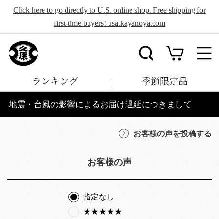
Click here to go directly to U.S. online shop. Free shipping for
first-time buyers! usa.kayanoya.com
ランキング
季節限定品
地震・台風の影響によるお届け遅延につきまして
お客様の声を投稿する
お客様の声
指定なし
★★★★★