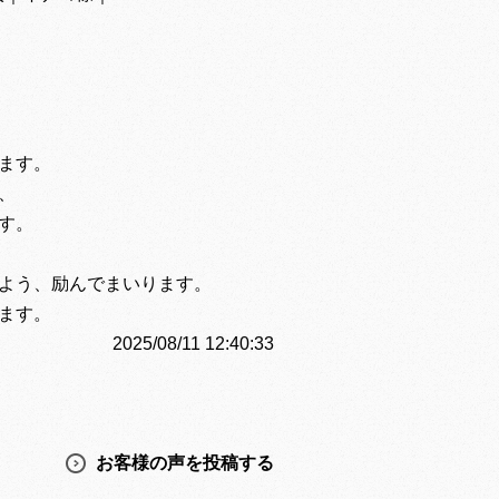
ます。
、
す。
よう、励んでまいります。
ます。
2025/08/11 12:40:33
お客様の声を投稿する