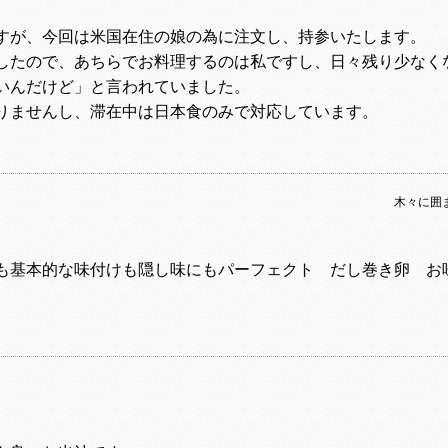
すが、今回は米国在住の娘の為に注文し、持参いたします。
したので、あちらでお料理するのは私ですし、日々残り少なく
いんだけど」と言われていました。
りませんし、滞在中は日本食のみで対応しています。
木々に囲
も基本的な味付けも隠し味にもパーフェクト だし巻き卵 お