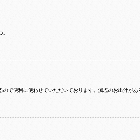
つ。
るので便利に使わせていただいております。減塩のお出汁があ