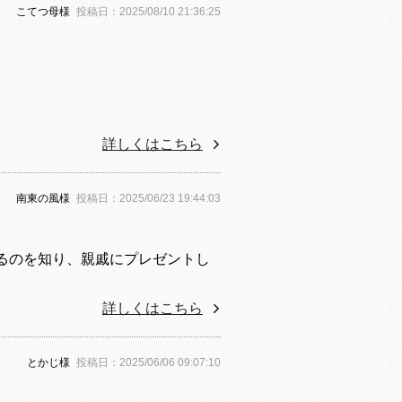
こてつ母様
投稿日：2025/08/10 21:36:25
詳しくはこちら
南東の風様
投稿日：2025/06/23 19:44:03
るのを知り、親戚にプレゼントし
詳しくはこちら
とかじ様
投稿日：2025/06/06 09:07:10