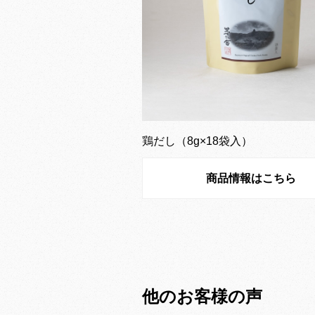
鶏だし（8g×18袋入）
商品情報はこちら
他のお客様の声