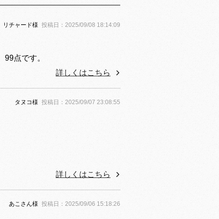
リチャード様
投稿日：2025/09/08 18:14:09
99点です。
詳しくはこちら
タヌコ様
投稿日：2025/09/07 23:08:55
詳しくはこちら
あこさん様
投稿日：2025/09/06 15:18:26