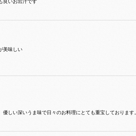
も良いお出汁です
が美味しい
。
、優しい深いうま味で日々のお料理にとても重宝しております