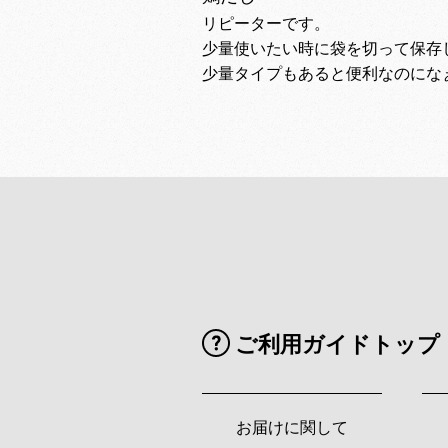
リピーターです。
少量使いたい時に袋を切って保存
少量タイプもあると便利なのにな
ご利用ガイドトップ
お届けに関して