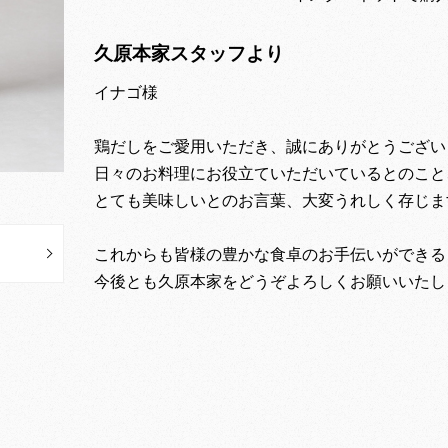
久原本家スタッフより
イナゴ様
鶏だしをご愛用いただき、誠にありがとうござい
日々のお料理にお役立ていただいているとのこと
とても美味しいとのお言葉、大変うれしく存じま
これからも皆様の豊かな食卓のお手伝いができる
今後とも久原本家をどうぞよろしくお願いいたし