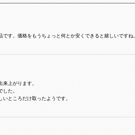
品です。価格をもうちょっと何とか安くできると嬉しいですね。
出来上がります。
でした。
しいところだけ取ったようです。