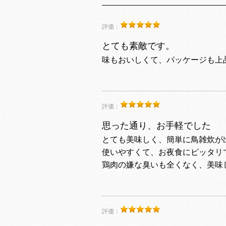
評価：
とても素敵です。
味もおいしくて、パッケージも上
評価：
思った通り、お手軽でした
とても美味しく、簡単に鳥雑炊が
使いやすくて、お夜食にピッタリ
鶏肉の嫌な臭いも全くなく、美味
評価：