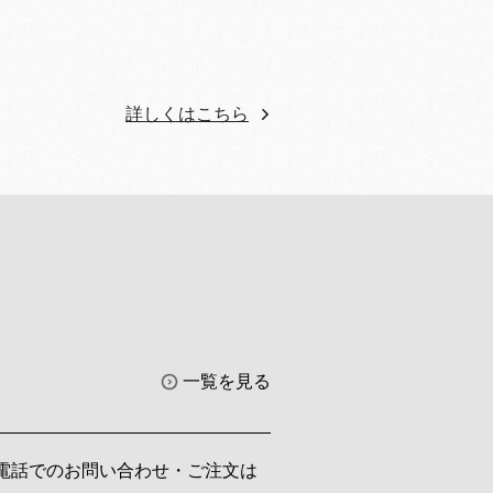
詳しくはこちら
一覧を見る
電話でのお問い合わせ・ご注文は