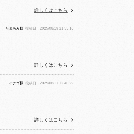
詳しくはこちら
たまあみ様
投稿日：2025/08/19 21:55:16
詳しくはこちら
イナゴ様
投稿日：2025/08/11 12:40:29
。
詳しくはこちら