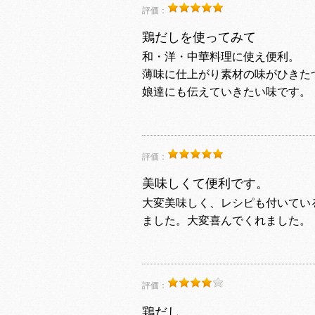
評価：
鶏だしを使ってみて
和・洋・中華料理に使え便利。
薄味に仕上がり素材の味がひきた
娘達にも伝えていきたい味です。
評価：
美味しくて便利です。
大変美味しく、レシピも付いてい
ました。大変喜んでくれました。
評価：
鶏だし