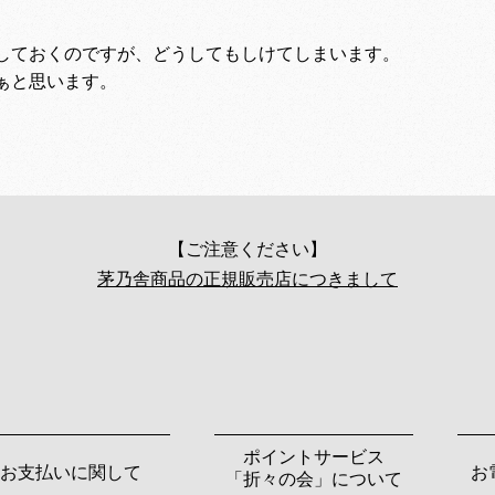
しておくのですが、どうしてもしけてしまいます。
ぁと思います。
【ご注意ください】
茅乃舎商品の正規販売店につきまして
ポイントサービス
お支払いに関して
お
「折々の会」について