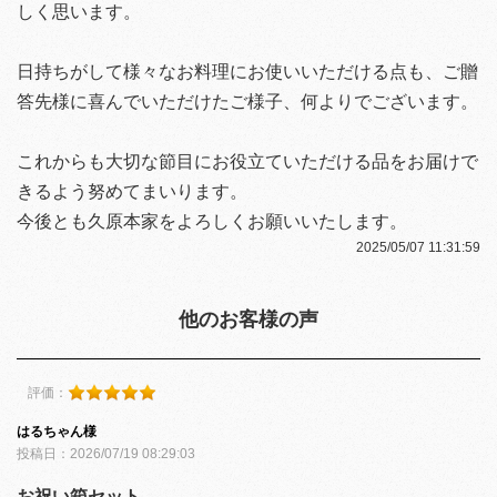
しく思います。
日持ちがして様々なお料理にお使いいただける点も、ご贈
答先様に喜んでいただけたご様子、何よりでございます。
これからも大切な節目にお役立ていただける品をお届けで
きるよう努めてまいります。
今後とも久原本家をよろしくお願いいたします。
2025/05/07 11:31:59
他のお客様の声
評価：
はるちゃん様
投稿日：2026/07/19 08:29:03
お祝い箱セット