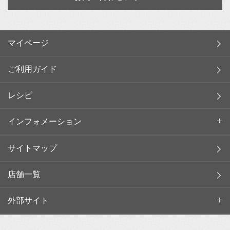
マイページ
ご利用ガイド
レシピ
インフォメーション
サイトマップ
店舗一覧
外部サイト