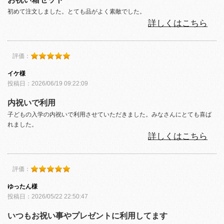
初めて注文しました。とても品がよく素敵でした。
詳しくはこちら
評価：
イケ様
投稿日：2026/06/19 09:22:09
内祝いで利用
子どもの入学の内祝いで利用させていただきました。みなさんにとても喜ば
れました。
詳しくはこちら
評価：
ゆったん様
投稿日：2026/05/22 22:50:47
いつもお祝い事やプレゼントに利用してます