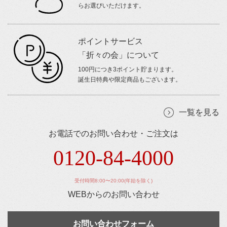
らお選びいただけます。
ポイントサービス
「折々の会」について
100円につき3ポイント貯まります。
誕生日特典や限定商品もございます。
一覧を見る
お電話でのお問い合わせ・ご注文は
0120-84-4000
受付時間8:00〜20:00(年始を除く)
WEBからのお問い合わせ
お問い合わせフォーム