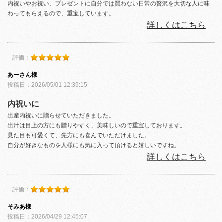
内祝いやお祝い、プレゼントに自分では買わない日常の贅沢を大切な人に味
わってもらえるので、重宝しています。
詳しくはこちら
評価：
あーさん様
投稿日：2026/05/01 12:39:15
内祝いに
出産内祝いに贈らせていただきました。
出汁は目上の方にも贈りやすく、美味しいので重宝しております。
見た目も可愛くて、先方にも喜んでいただけました。
自分が好きなものを人様にも気に入って頂けると嬉しいですね。
詳しくはこちら
評価：
そみあ様
投稿日：2026/04/29 12:45:07