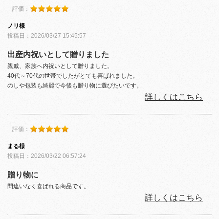
評価：
ノリ様
投稿日：2026/03/27 15:45:57
出産内祝いとして贈りました
親戚、家族へ内祝いとして贈りました。
40代～70代の世帯でしたがとても喜ばれました。
のしや包装も綺麗で今後も贈り物に選びたいです。
詳しくはこちら
評価：
まる様
投稿日：2026/03/22 06:57:24
贈り物に
間違いなく喜ばれる商品です。
詳しくはこちら