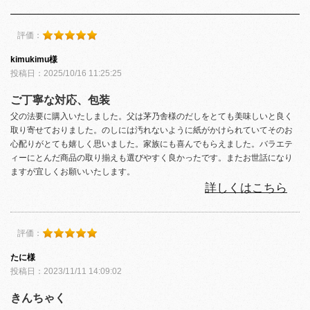
評価：
kimukimu様
投稿日：2025/10/16 11:25:25
ご丁寧な対応、包装
父の法要に購入いたしました。父は茅乃舎様のだしをとても美味しいと良く
取り寄せておりました。のしには汚れないように紙がかけられていてそのお
心配りがとても嬉しく思いました。家族にも喜んでもらえました。バラエテ
ィーにとんだ商品の取り揃えも選びやすく良かったです。またお世話になり
ますが宜しくお願いいたします。
詳しくはこちら
評価：
たに様
投稿日：2023/11/11 14:09:02
きんちゃく