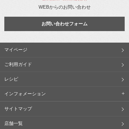
WEBからのお問い合わせ
お問い合わせフォーム
マイページ
ご利用ガイド
レシピ
インフォメーション
サイトマップ
店舗一覧