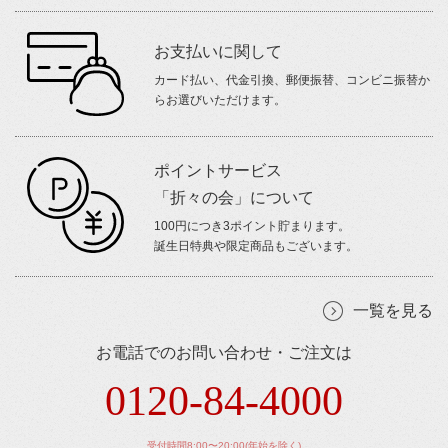
お支払いに関して
カード払い、代金引換、郵便振替、コンビニ振替か
らお選びいただけます。
ポイントサービス
「折々の会」について
100円につき3ポイント貯まります。
誕生日特典や限定商品もございます。
一覧を見る
お電話でのお問い合わせ・ご注文は
0120-84-4000
受付時間8:00〜20:00(年始を除く)