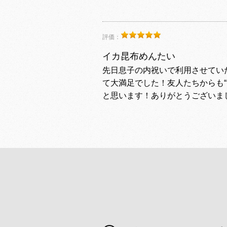
評価：
イカ昆布めんたい
先日息子の内祝いで利用させてい
て大満足でした！友人たちからも
と思います！ありがとうございま