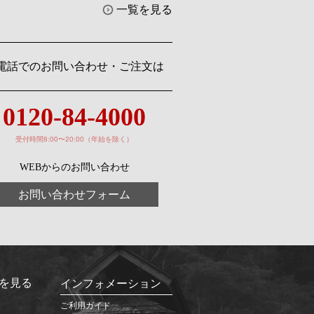
一覧を見る
電話でのお問い合わせ・ご注文は
0120-84-4000
受付時間8:00〜20:00（年始を除く）
WEBからのお問い合わせ
お問い合わせフォーム
を見る
インフォメーション
ご利用ガイド