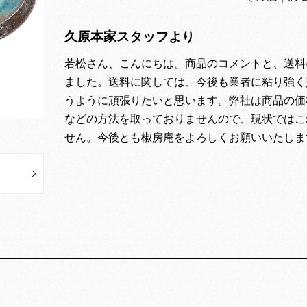
久原本家スタッフより
若松さん、こんにちは。商品のコメントと、送料
ました。送料に関しては、今後も業者に粘り強く
うように頑張りたいと思います。弊社は商品の価
などの方法を取っておりませんので、現状ではこ
せん。今後とも椒房庵をよろしくお願いいたしま