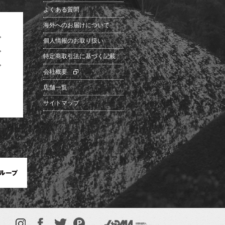
よくある質問
海外へのお届けについて
個人情報のお取り扱い
特定商取引法に基づく記載
会社概要
店舗一覧
サイトマップ