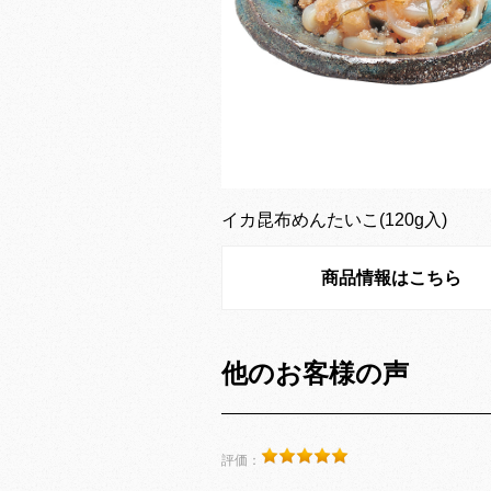
イカ昆布めんたいこ(120g入)
商品情報はこちら
他のお客様の声
評価：