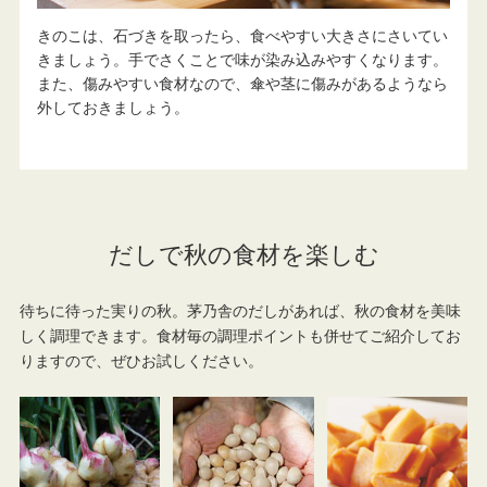
きのこは、石づきを取ったら、食べやすい大きさにさいてい
きましょう。手でさくことで味が染み込みやすくなります。
また、傷みやすい食材なので、傘や茎に傷みがあるようなら
外しておきましょう。
だしで秋の食材を楽しむ
待ちに待った実りの秋。茅乃舎のだしがあれば、秋の食材を美味
しく調理できます。食材毎の調理ポイントも併せてご紹介してお
りますので、ぜひお試しください。