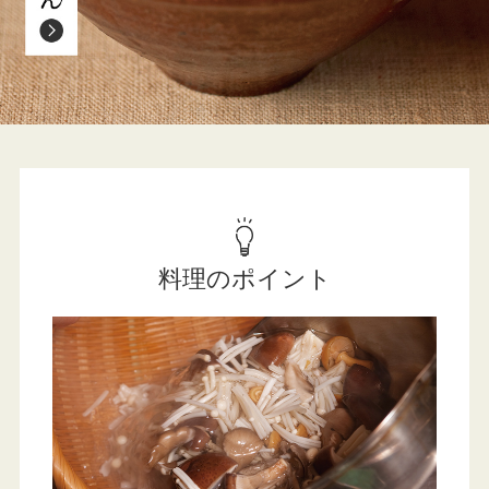
料理のポイント