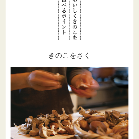
きのこをさく