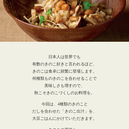
日本人は世界でも
有数のきのこ好きと言われるほど、
きのこは食卓に頻繁に登場します。
何種類ものきのこを合わせることで
美味しさも増すので、
秋こそきのこづくしのお料理を。
今回は、4種類のきのこと
だしを合わせた「きのこ出汁」を、
大豆ごはんにかけていただきます。