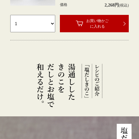
価格
2,268円
(税込)
お買い物かご
に入れる