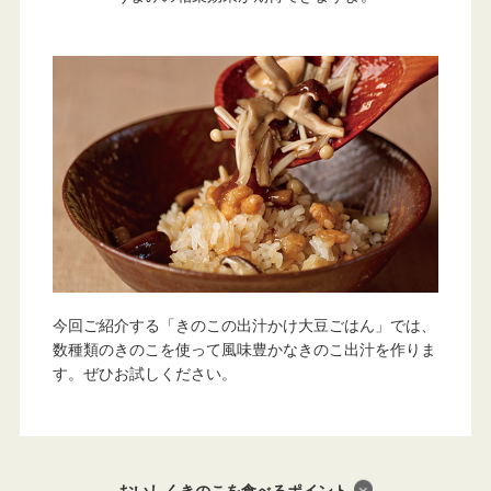
今回ご紹介する「きのこの出汁かけ大豆ごはん」では、
数種類のきのこを使って風味豊かなきのこ出汁を作りま
す。ぜひお試しください。
おいしくきのこを食べるポイント