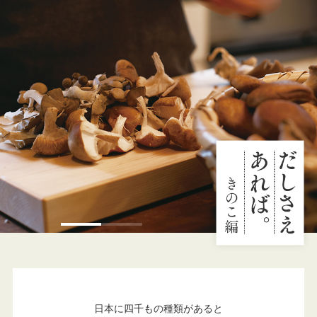
日本に四千もの種類があると