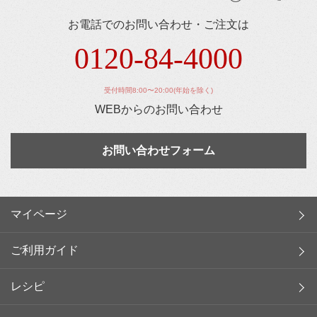
お電話でのお問い合わせ・ご注文は
0120-84-4000
受付時間8:00〜20:00(年始を除く)
WEBからのお問い合わせ
お問い合わせフォーム
マイページ
ご利用ガイド
レシピ