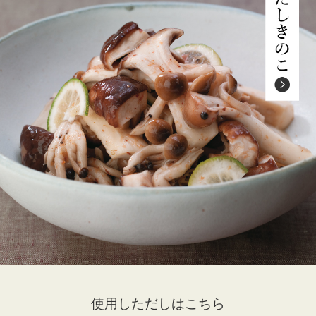
使用しただしはこちら