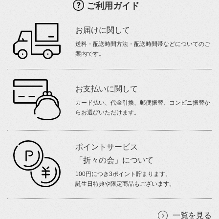
ご利用ガイド
お届けに関して
送料・配送時間方法・配送時間帯などについてのご
案内です。
お支払いに関して
カード払い、代金引換、郵便振替、コンビニ振替か
らお選びいただけます。
ポイントサービス
「折々の会」について
100円につき3ポイント貯まります。
誕生日特典や限定商品もございます。
一覧を見る