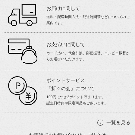
お届けに関して
送料・配送時間方法・配送時間帯などについてのご
案内です。
お支払いに関して
カード払い、代金引換、郵便振替、コンビニ振替か
らお選びいただけます。
ポイントサービス
「折々の会」について
100円につき3ポイント貯まります。
誕生日特典や限定商品もございます。
一覧を見る