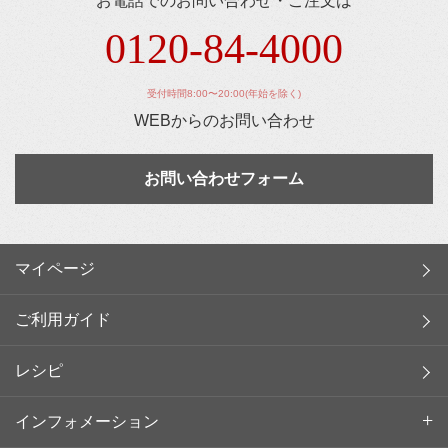
お電話でのお問い合わせ・ご注文は
0120-84-4000
受付時間8:00〜20:00(年始を除く)
WEBからのお問い合わせ
お問い合わせフォーム
マイページ
ご利用ガイド
レシピ
インフォメーション