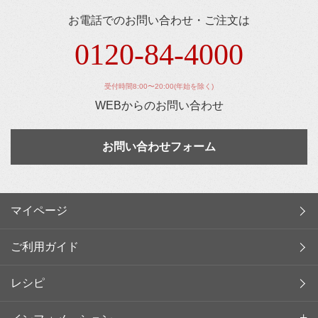
お電話でのお問い合わせ・ご注文は
0120-84-4000
受付時間8:00〜20:00(年始を除く)
WEBからのお問い合わせ
お問い合わせフォーム
マイページ
ご利用ガイド
レシピ