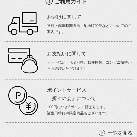
ご利用ガイド
お届けに関して
送料・配送時間方法・配送時間帯などについてのご
案内です。
お支払いに関して
カード払い、代金引換、郵便振替、コンビニ振替か
らお選びいただけます。
ポイントサービス
「折々の会」について
100円につき3ポイント貯まります。
誕生日特典や限定商品もございます。
一覧を見る