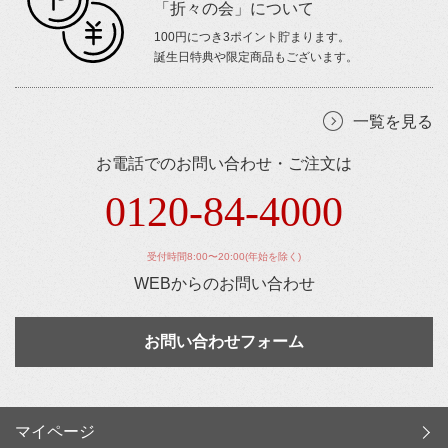
「折々の会」について
100円につき3ポイント貯まります。
誕生日特典や限定商品もございます。
一覧を見る
お電話でのお問い合わせ・ご注文は
0120-84-4000
受付時間8:00〜20:00(年始を除く)
WEBからのお問い合わせ
お問い合わせフォーム
マイページ