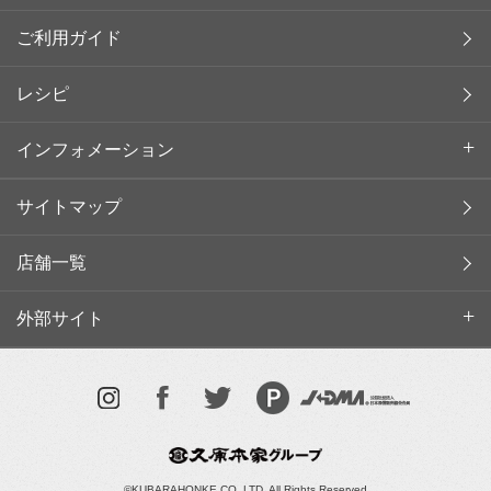
ご利用ガイド
レシピ
インフォメーション
サイトマップ
店舗一覧
外部サイト
©KUBARAHONKE CO.,LTD. All Rights Reserved