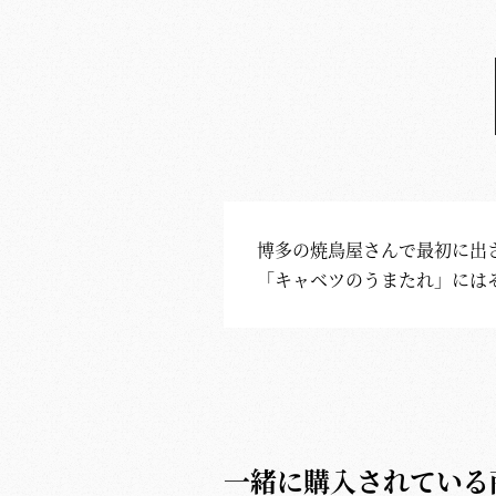
博多の焼鳥屋さんで最初に出
「キャベツのうまたれ」には
一緒に購入されている