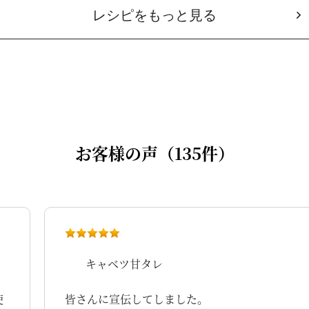
レシピをもっと見る
お客様の声（135件）
キャベツ甘タレ
。
使
皆さんに宣伝してしました。