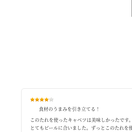
食材のうまみを引き立てる！
このたれを使ったキャベツは美味しかったです
とてもビールに合いました。ずっとこのたれを