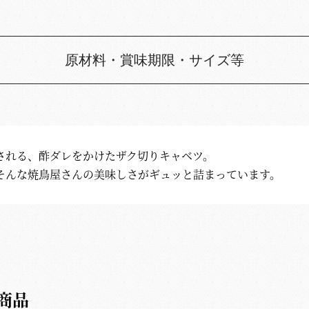
原材料・賞味期限・サイズ等
される、酢ダレをかけたザク切りキャベツ。
そんな焼鳥屋さんの美味しさがギュッと詰まっています。
商品