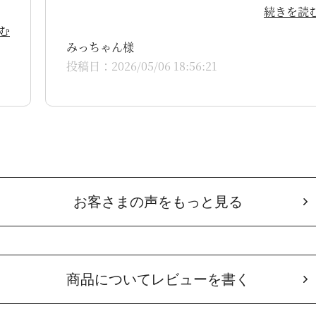
続きを読
む
みっちゃん様
投稿日：2026/05/06 18:56:21
お客さまの声をもっと見る
商品についてレビューを書く