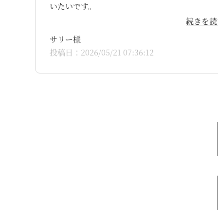
いたいです。
続きを読
サリー様
投稿日：2026/05/21 07:36:12