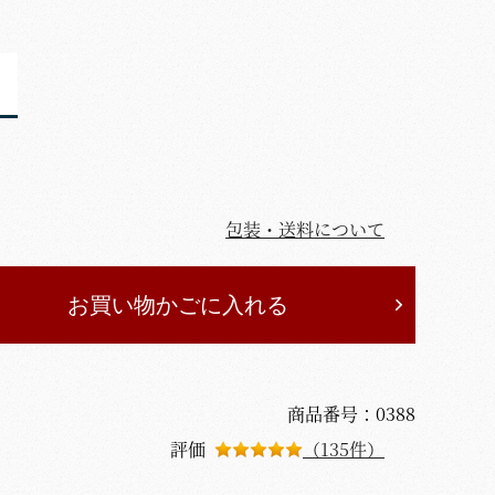
包装・送料について
お買い物かごに入れる
商品番号：0388
評価
（135件）