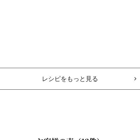
レシピをもっと見る