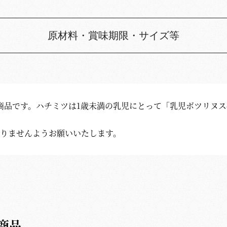
原材料・賞味期限・サイズ等
商品です。ハチミツは1歳未満の乳児にとって「乳児ボツリヌ
なりませんようお願いいたします。
商品