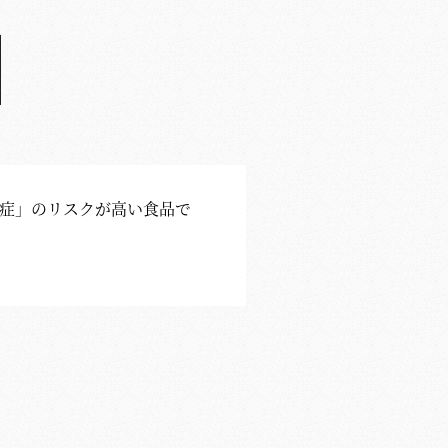
ス症」のリスクが高い食品で