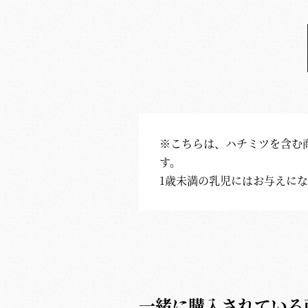
※こちらは、ハチミツを含む
す。
1歳未満の乳児にはお与えに
一緒に購入されている