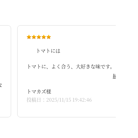
トマトには
トマトに、よく合う、大好きな味です。
続きを読む
む
トマカズ様
投稿日：2025/11/15 19:42:46