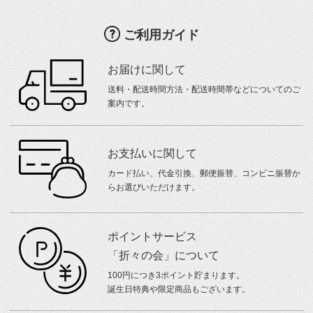
ご利用ガイド
お届けに関して
送料・配送時間方法・配送時間帯などについてのご
案内です。
お支払いに関して
カード払い、代金引換、郵便振替、コンビニ振替か
らお選びいただけます。
ポイントサービス
「折々の会」について
100円につき3ポイント貯まります。
誕生日特典や限定商品もございます。