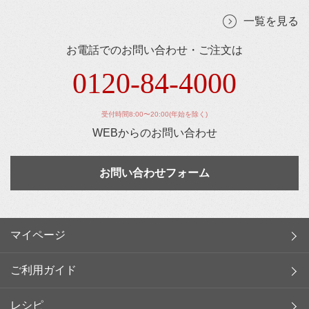
一覧を見る
お電話でのお問い合わせ・ご注文は
0120-84-4000
受付時間8:00〜20:00(年始を除く)
WEBからのお問い合わせ
お問い合わせフォーム
マイページ
ご利用ガイド
レシピ