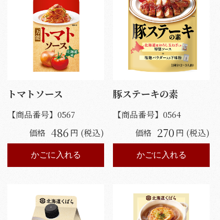
トマトソース
豚ステーキの素
【商品番号】
0567
【商品番号】
0564
486
270
価格
円 (税込)
価格
円 (税込)
かごに入れる
かごに入れる