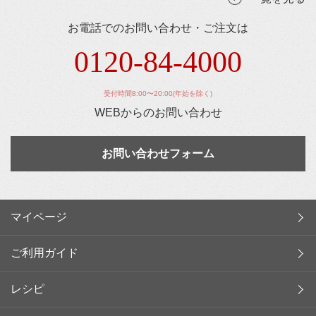
お電話でのお問い合わせ・ご注文は
0120-84-4000
受付時間8:00〜20:00(年始を除く)
WEBからのお問い合わせ
お問い合わせフォーム
マイページ
ご利用ガイド
レシピ