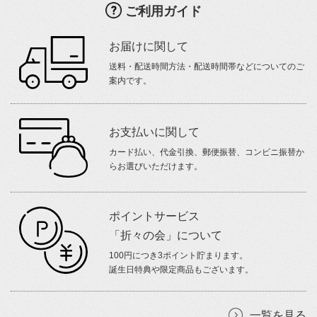
ご利用ガイド
お届けに関して
送料・配送時間方法・配送時間帯などについてのご
案内です。
お支払いに関して
カード払い、代金引換、郵便振替、コンビニ振替か
らお選びいただけます。
ポイントサービス
「折々の会」について
100円につき3ポイント貯まります。
誕生日特典や限定商品もございます。
一覧を見る