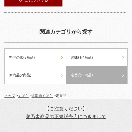
関連カテゴリから探す
料理の素(8商品)
調味料(4商品)
新商品(2商品)
定番品(9商品)
トップ
>
くばら
>
北海道くばら
>
定番品
【ご注意ください】
茅乃舎商品の正規販売店につきまして