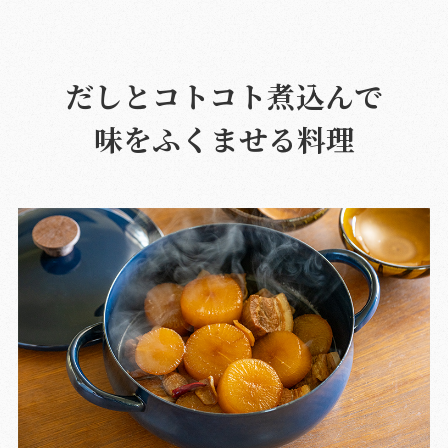
だしとコトコト煮込んで
味をふくませる料理