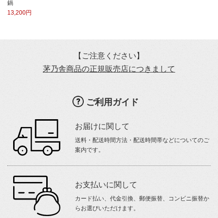
鍋
13,200円
【ご注意ください】
茅乃舎商品の正規販売店につきまして
ご利用ガイド
お届けに関して
送料・配送時間方法・配送時間帯などについてのご
案内です。
お支払いに関して
カード払い、代金引換、郵便振替、コンビニ振替か
らお選びいただけます。