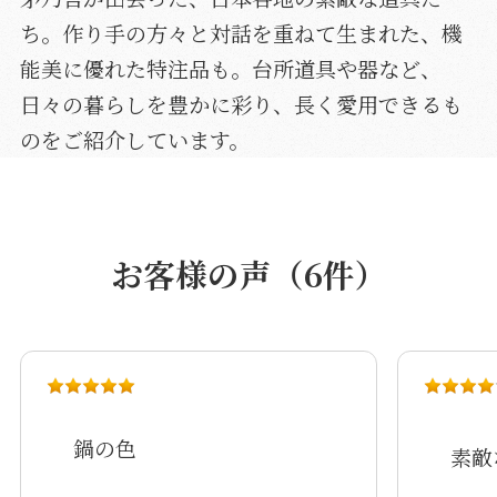
ち。作り手の方々と対話を重ねて生まれた、機
能美に優れた特注品も。台所道具や器など、
日々の暮らしを豊かに彩り、長く愛用できるも
のをご紹介しています。
お客様の声（6件）
鍋の色
素敵