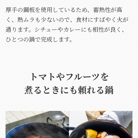
厚手の鋼板を使用しているため、蓄熱性が高
く、熱ムラも少ないので、食材にすばやく火が
通ります。シチューやカレーにも相性が良く、
ひとつの鍋で完成します。
トマトやフルーツを
煮るときにも頼れる鍋