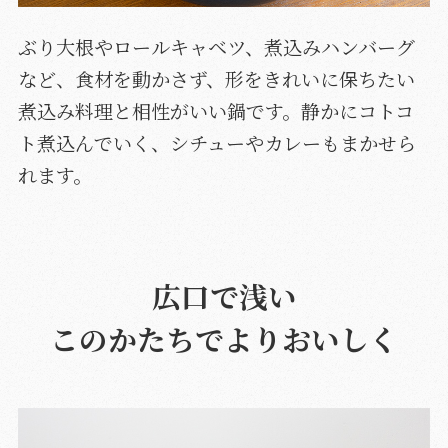
ぶり大根やロールキャベツ、煮込みハンバーグ
など、食材を動かさず、形をきれいに保ちたい
煮込み料理と相性がいい鍋です。静かにコトコ
ト煮込んでいく、シチューやカレーもまかせら
れます。
広口で浅い
このかたちでよりおいしく