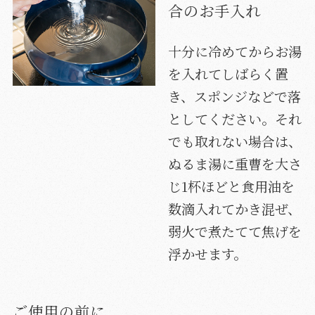
合のお手入れ
十分に冷めてからお湯
を入れてしばらく置
き、スポンジなどで落
としてください。それ
でも取れない場合は、
ぬるま湯に重曹を大さ
じ1杯ほどと食用油を
数滴入れてかき混ぜ、
弱火で煮たてて焦げを
浮かせます。
ご使用の前に