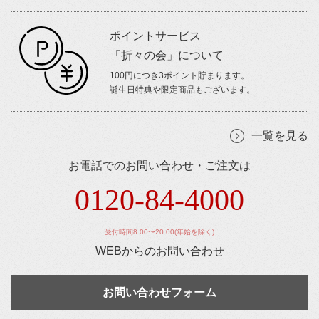
ポイントサービス
「折々の会」について
100円につき3ポイント貯まります。
誕生日特典や限定商品もございます。
一覧を見る
お電話でのお問い合わせ・ご注文は
0120-84-4000
受付時間8:00〜20:00(年始を除く)
WEBからのお問い合わせ
お問い合わせフォーム