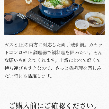
ガスとIHの両方に対応した両手琺瑯鍋。カセッ
トコンロやIH調理器で鍋料理を囲みたい。そん
な願いも叶えてくれます。土鍋に比べて軽くて
持ち運びもラクなので、さっと鍋料理を楽しみ
たい時にも活躍します。
ご購入前にご確認ください。