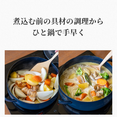
煮込む前の具材の調理から
ひと鍋で手早く