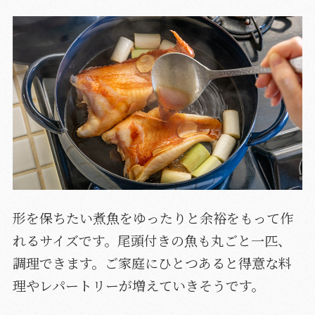
形を保ちたい煮魚をゆったりと余裕をもって作
れるサイズです。尾頭付きの魚も丸ごと一匹、
調理できます。ご家庭にひとつあると得意な料
理やレパートリーが増えていきそうです。