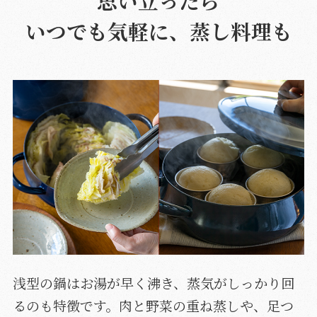
思い立ったら
いつでも気軽に、蒸し料理も
浅型の鍋はお湯が早く沸き、蒸気がしっかり回
るのも特徴です。肉と野菜の重ね蒸しや、足つ