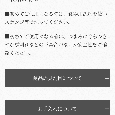
■初めてご使用になる時は、食器用洗剤を使い
スポンジ等で洗ってください。
■初めてご使用になる前に、つまみにぐらつき
やひび割れなどの不具合がないか安全性をご確
認ください。
商品の見た目について
お手入れについて