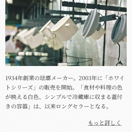
1934年創業の琺瑯メーカー。2003年に「ホワイ
トシリーズ」の販売を開始。「食材や料理の色
が映える白色、シンプルで冷蔵庫に収まる蓋付
きの容器」は、以来ロングセラーとなる。
もっと詳しく