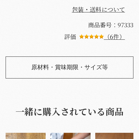
包装・送料について
商品番号：97333
評価
（6件）
原材料・賞味期限・サイズ等
一緒に購入されている商品