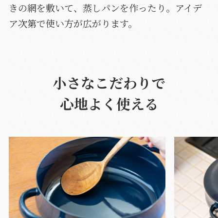
きの網を敷いて、蒸しパンを作ったり。アイデ
ア次第で使い方が広がります。
小さなこだわりで
心地よく使える