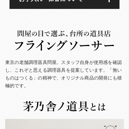
東京の老舗調理器具問屋。スタッフ自身が使用感を確認
し、これぞと思える調理器具を提案しています。「無い
ものはつくる」の精神で、オリジナル商品の開発にも積
極的です。