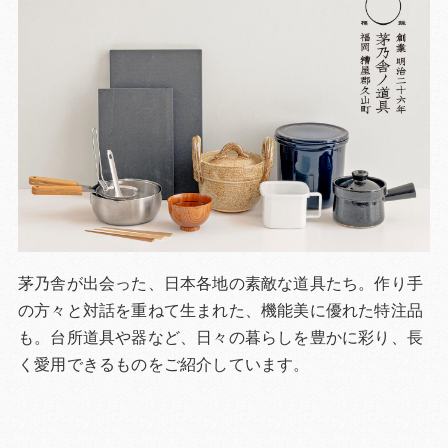
茅乃舎が出会った、日本各地の素敵な道具たち。作り手
の方々と対話を重ねて生まれた、機能美に優れた特注品
も。台所道具や器など、日々の暮らしを豊かに彩り、長
く愛用できるものをご紹介しています。