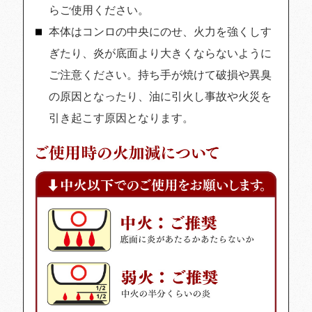
らご使用ください。
本体はコンロの中央にのせ、火力を強くしす
ぎたり、炎が底面より大きくならないように
ご注意ください。持ち手が焼けて破損や異臭
の原因となったり、油に引火し事故や火災を
引き起こす原因となります。