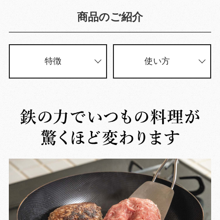
商品のご紹介
特徴
使い方