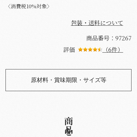
〈消費税10%対象〉
包装・送料について
商品番号：97267
評価
（6件）
原材料・賞味期限・サイズ等