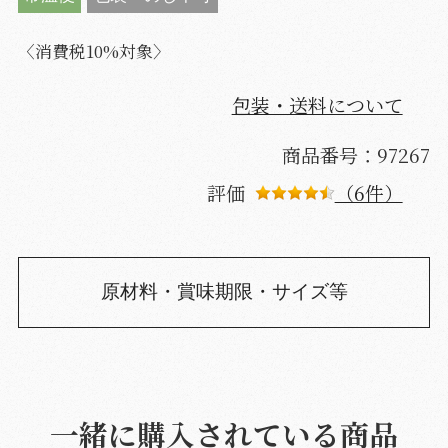
〈消費税10%対象〉
包装・送料について
商品番号：97267
評価
（6件）
原材料・賞味期限・サイズ等
一緒に購入されている商品