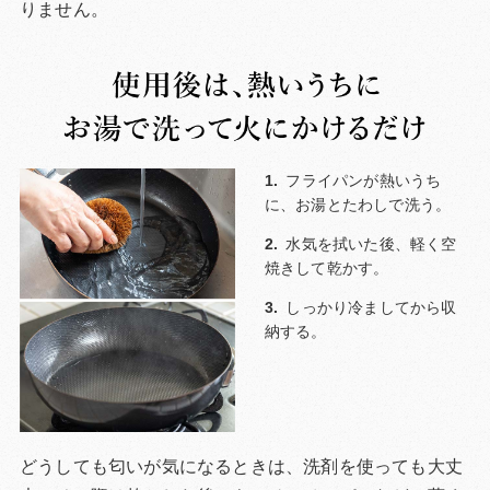
りません。
フライパンが熱いうち
に、お湯とたわしで洗う。
水気を拭いた後、軽く空
焼きして乾かす。
しっかり冷ましてから収
納する。
どうしても匂いが気になるときは、洗剤を使っても大丈