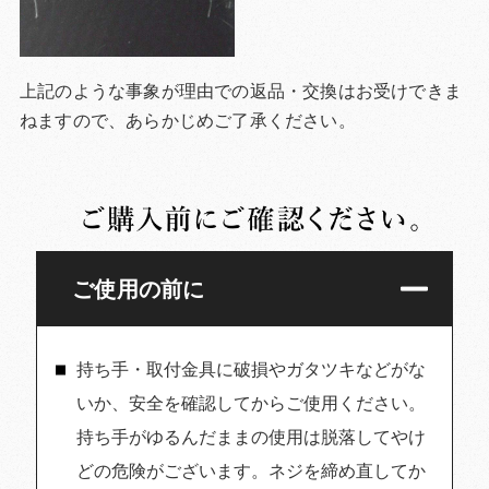
上記のような事象が理由での返品・交換はお受けできま
ねますので、あらかじめご了承ください。
ご使用の前に
持ち手・取付金具に破損やガタツキなどがな
いか、安全を確認してからご使用ください。
持ち手がゆるんだままの使用は脱落してやけ
どの危険がございます。ネジを締め直してか