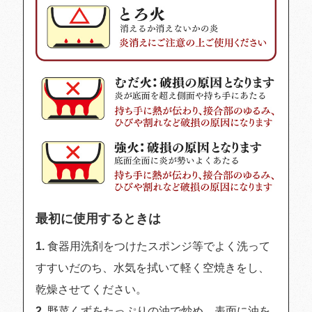
最初に使用するときは
食器用洗剤をつけたスポンジ等でよく洗って
すすいだのち、水気を拭いて軽く空焼きをし、
乾燥させてください。
野菜くずをたっぷりの油で炒め、表面に油を