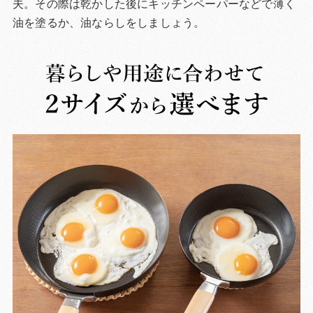
夫。その際は乾かした後にキッチンペーパーなどで薄く
油を塗るか、油ならしをしましょう。