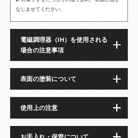
なじませてください。
電磁調理器（IH）を使用される
場合の注意事項
表面の塗装について
使用上の注意
お手入れ・保管について