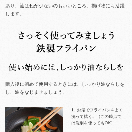
あり、油はねが少ないのもいいところ。揚げ物にも活躍
します。
購入後に初めて使用するときには、しっかり油ならしを
し、油をなじませましょう。
お湯でフライパンをよく
洗って拭く。（この時点で
は洗剤を使ってもOK）