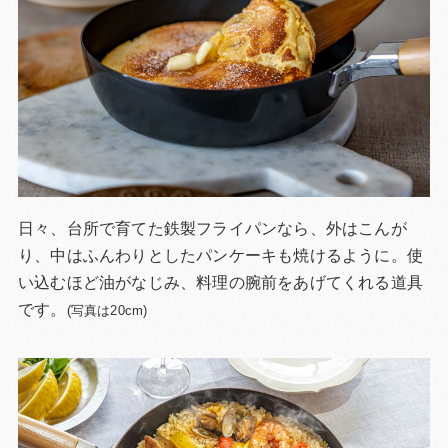
日々、台所で育てた鉄製フライパンなら、外はこんが
り、中はふんわりとしたパンケーキも焼けるように。使
い込むほど油がなじみ、料理の腕前をあげてくれる道具
です。
(写真は20cm)