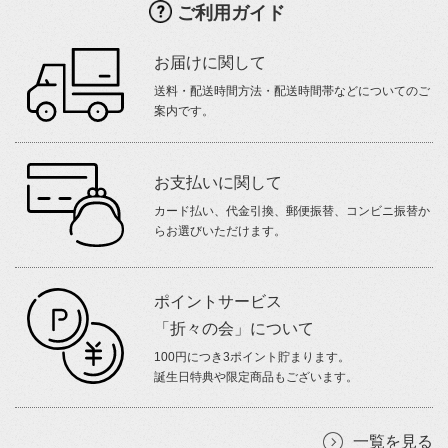
ご利用ガイド
お届けに関して
送料・配送時間方法・配送時間帯などについてのご
案内です。
お支払いに関して
カード払い、代金引換、郵便振替、コンビニ振替か
らお選びいただけます。
ポイントサービス
「折々の会」について
100円につき3ポイント貯まります。
誕生日特典や限定商品もございます。
一覧を見る