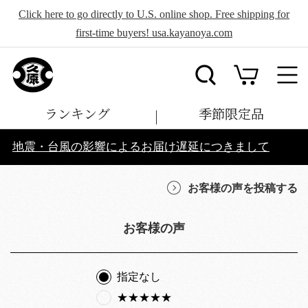
Click here to go directly to U.S. online shop. Free shipping for
first-time buyers! usa.kayanoya.com
ランキング
季節限定品
地震・台風の影響によるお届け遅延につきまして
お客様の声を投稿する
お客様の声
指定なし
★★★★★