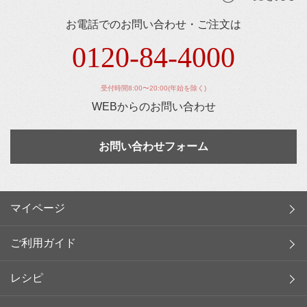
お電話でのお問い合わせ・ご注文は
0120-84-4000
受付時間8:00〜20:00(年始を除く)
WEBからのお問い合わせ
お問い合わせフォーム
マイページ
ご利用ガイド
レシピ