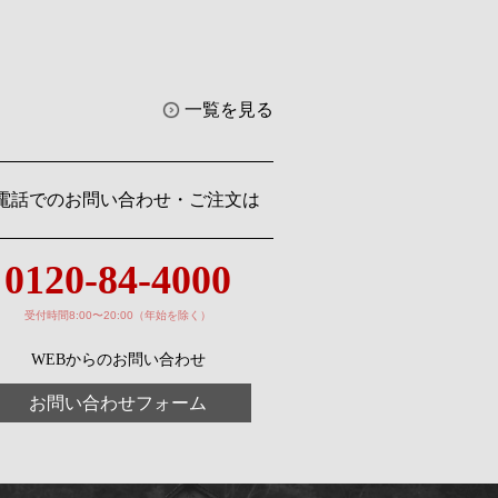
一覧を見る
電話でのお問い合わせ・ご注文は
0120-84-4000
受付時間8:00〜20:00（年始を除く）
WEBからのお問い合わせ
お問い合わせフォーム