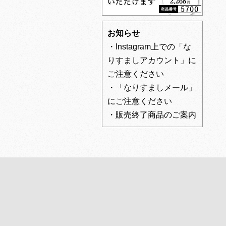
お知らせ
・Instagram上での「な
りすましアカウント」に
ご注意ください
・「なりすましメール」
にご注意ください
・販売終了商品のご案内