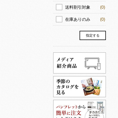
送料割引対象
(0)
在庫ありのみ
(0)