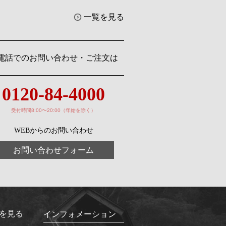
一覧を見る
電話でのお問い合わせ・ご注文は
0120-84-4000
受付時間8:00〜20:00（年始を除く）
WEBからのお問い合わせ
お問い合わせフォーム
を見る
インフォメーション