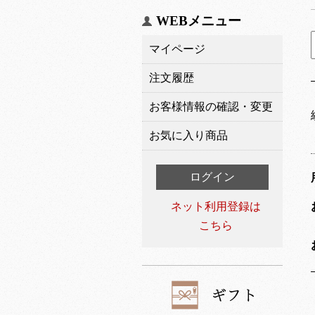
WEBメニュー
マイページ
注文履歴
お客様情報の確認・変更
お気に入り商品
ログイン
ネット利用登録は
こちら