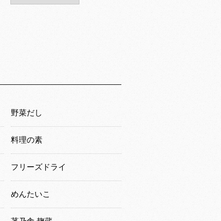
野菜だし
料理の素
フリーズドライ
めんたいこ