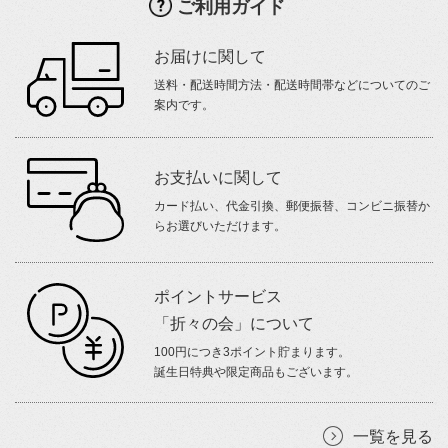
ご利用ガイド
お届けに関して
送料・配送時間方法・配送時間帯などについてのご
案内です。
お支払いに関して
カード払い、代金引換、郵便振替、コンビニ振替か
らお選びいただけます。
ポイントサービス
「折々の会」について
100円につき3ポイント貯まります。
誕生日特典や限定商品もございます。
一覧を見る