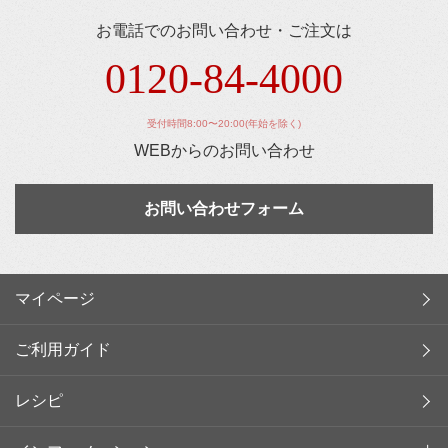
お電話でのお問い合わせ・ご注文は
0120-84-4000
受付時間8:00〜20:00(年始を除く)
WEBからのお問い合わせ
お問い合わせフォーム
マイページ
ご利用ガイド
レシピ